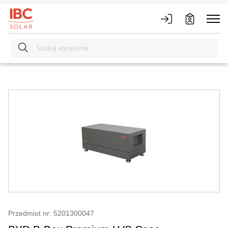
Przedmiot nr: 5201300047