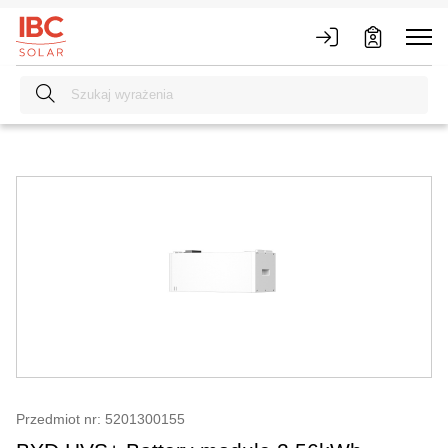
Przedmiot nr: 5201300155