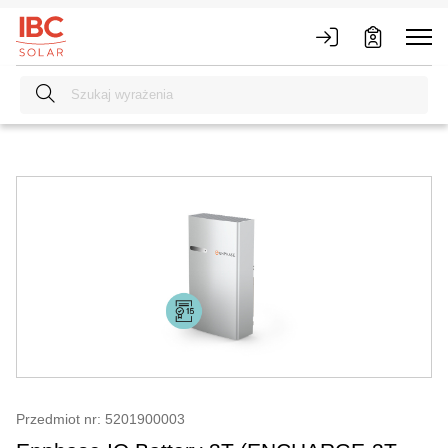
Przedmiot nr: 5201900003