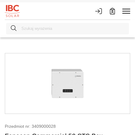
Przedmiot nr: 3409000028