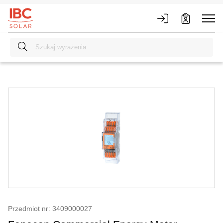
Przedmiot nr: 3409000027