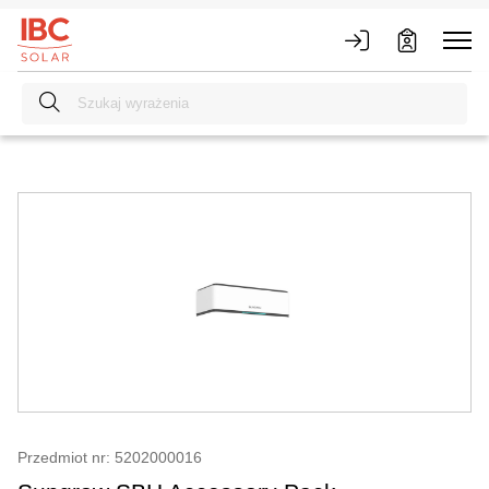
Przedmiot nr: 5202000016