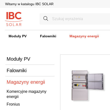
Witamy w katalogu IBC SOLAR
Moduły PV
Falowniki
Magazyny energii
Moduły PV
Falowniki
Magazyny energii
Komercyjne magazyny
energii
Fronius