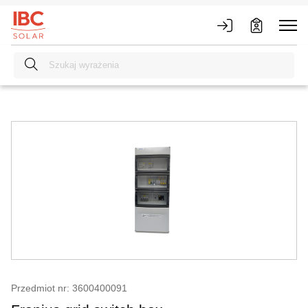
Przedmiot nr: 3600400091