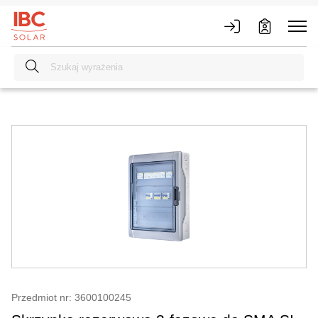
Przedmiot nr: 3600100245