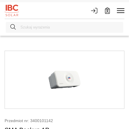
Przedmiot nr: 3400101142