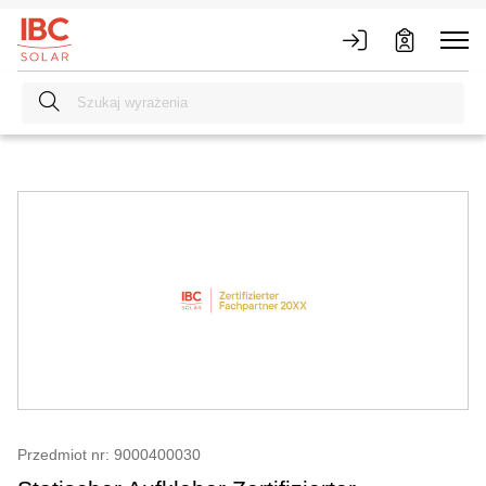
Przedmiot nr: 9000400030