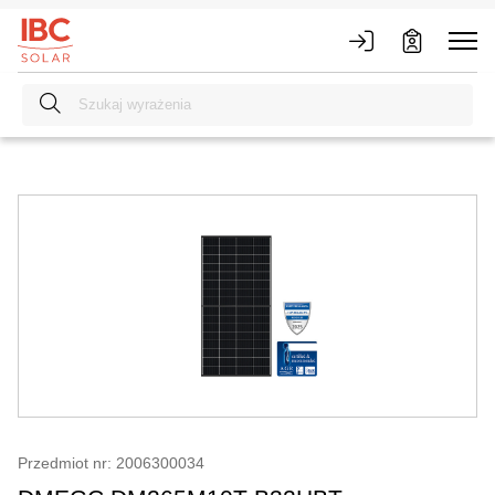
Przedmiot nr: 2006300034