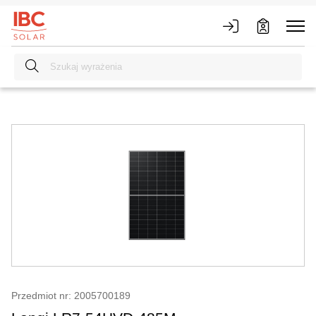
Przedmiot nr: 2005700189