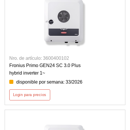
Nro. de artículo: 3600400102
Fronius Primo GEN24 SC 3.0 Plus
hybrid inverter 1~
disponible por semana: 33/2026
Login para precios