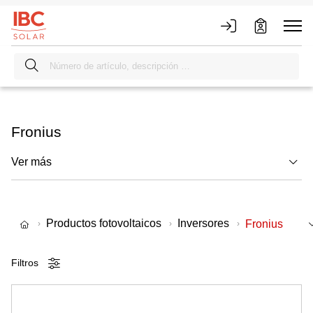
Fronius
Ver más
Productos fotovoltaicos
Inversores
Fronius
Filtros