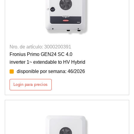
Nro. de artículo: 3000200391
Fronius Primo GEN24 SC 4.0
inverter 1~ extendable to HV Hybrid
disponible por semana: 46/2026
Login para precios