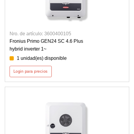
Nro. de artículo: 3600400105
Fronius Primo GEN24 SC 4.6 Plus
hybrid inverter 1~
1 unidad(es) disponible
Login para precios