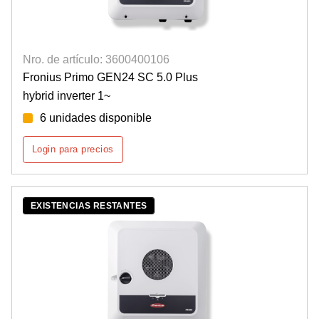
Nro. de artículo: 3600400106
Fronius Primo GEN24 SC 5.0 Plus
hybrid inverter 1~
6 unidades disponible
Login para precios
EXISTENCIAS RESTANTES