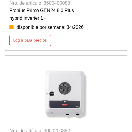
Nro. de artículo: 3600400088
Fronius Primo GEN24 8.0 Plus
hybrid inverter 1~
disponible por semana: 34/2026
Login para precios
Nro. de artículo: 3000200382