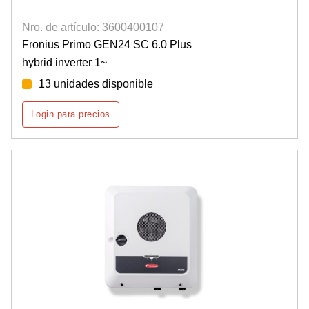
Nro. de artículo: 3600400107
Fronius Primo GEN24 SC 6.0 Plus
hybrid inverter 1~
13 unidades disponible
Login para precios