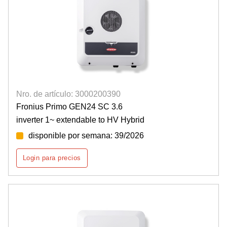
Nro. de artículo: 3000200390
Fronius Primo GEN24 SC 3.6
inverter 1~ extendable to HV Hybrid
disponible por semana: 39/2026
Login para precios