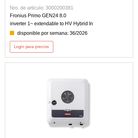
Nro. de artículo: 3000200381
Fronius Primo GEN24 8.0
inverter 1~ extendable to HV Hybrid In
disponible por semana: 36/2026
Login para precios