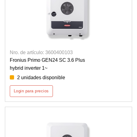
Nro. de artículo: 3600400103
Fronius Primo GEN24 SC 3.6 Plus
hybrid inverter 1~
2 unidades disponible
Login para precios