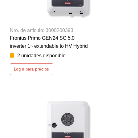
Nro. de artículo: 3000200393
Fronius Primo GEN24 SC 5.0
inverter 1~ extendable to HV Hybrid
2 unidades disponible
Login para precios