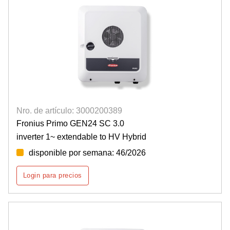
Nro. de artículo: 3000200389
Fronius Primo GEN24 SC 3.0
inverter 1~ extendable to HV Hybrid
disponible por semana: 46/2026
Login para precios