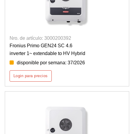
Nro. de artículo: 3000200392
Fronius Primo GEN24 SC 4.6
inverter 1~ extendable to HV Hybrid
disponible por semana: 37/2026
Login para precios