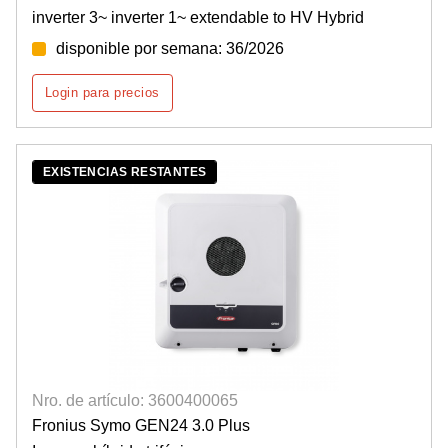
inverter 3~ inverter 1~ extendable to HV Hybrid
disponible por semana: 36/2026
Login para precios
EXISTENCIAS RESTANTES
Nro. de artículo: 3600400065
Fronius Symo GEN24 3.0 Plus