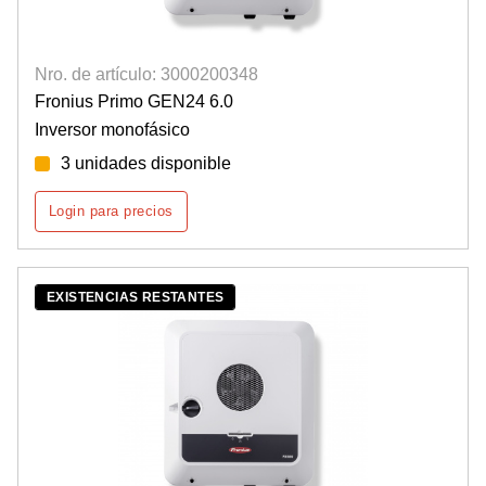
Nro. de artículo: 3000200348
Fronius Primo GEN24 6.0
Inversor monofásico
3 unidades disponible
Login para precios
EXISTENCIAS RESTANTES