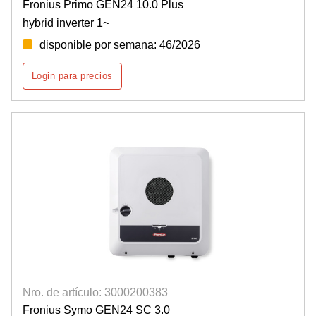
Fronius Primo GEN24 10.0 Plus
hybrid inverter 1~
disponible por semana: 46/2026
Login para precios
Nro. de artículo: 3000200383
Fronius Symo GEN24 SC 3.0