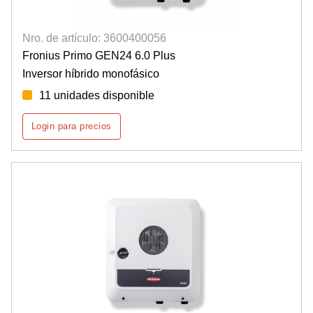
Nro. de artículo: 3600400056
Fronius Primo GEN24 6.0 Plus
Inversor híbrido monofásico
11 unidades disponible
Login para precios