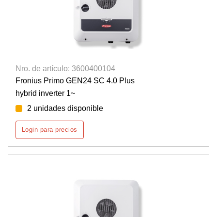
Nro. de artículo: 3600400104
Fronius Primo GEN24 SC 4.0 Plus
hybrid inverter 1~
2 unidades disponible
Login para precios