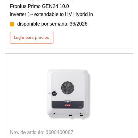
Fronius Primo GEN24 10.0
inverter 1~ extendable to HV Hybrid In
disponible por semana: 36/2026
Login para precios
Nro. de artículo: 3600400087