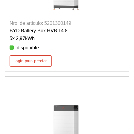
Nro. de artículo: 5201300149
BYD Battery-Box HVB 14.8
5x 2,97kWh
disponible
Login para precios