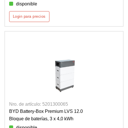
disponible
Login para precios
Nro. de artículo: 5201300065
BYD Battery-Box Premium LVS 12.0
Bloque de baterías, 3 x 4,0 kWh
disponible