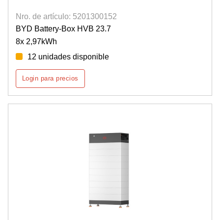
Nro. de artículo: 5201300152
BYD Battery-Box HVB 23.7
8x 2,97kWh
12 unidades disponible
Login para precios