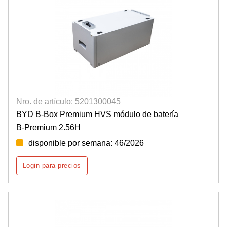
Nro. de artículo: 5201300045
BYD B-Box Premium HVS módulo de batería
B-Premium 2.56H
disponible por semana: 46/2026
Login para precios