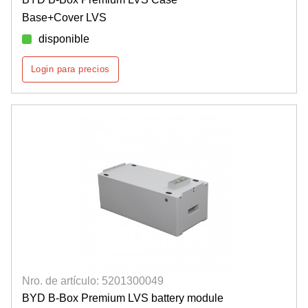
Base+Cover LVS
disponible
Login para precios
Nro. de artículo: 5201300049
BYD B-Box Premium LVS battery module