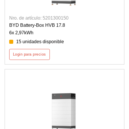
Nro. de artículo: 5201300150
BYD Battery-Box HVB 17.8
6x 2,97kWh
15 unidades disponible
Login para precios