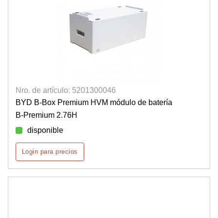
Nro. de artículo: 5201300046
BYD B-Box Premium HVM módulo de batería
B-Premium 2.76H
disponible
Login para precios