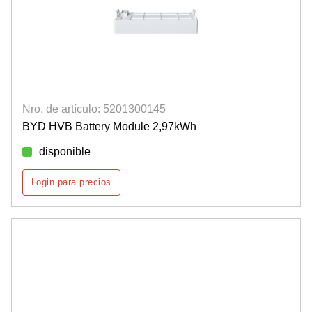
Nro. de artículo: 5201300145
BYD HVB Battery Module 2,97kWh
disponible
Login para precios