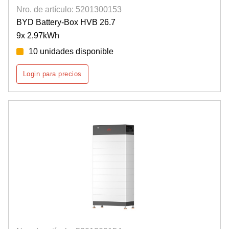
Nro. de artículo: 5201300153
BYD Battery-Box HVB 26.7
9x 2,97kWh
10 unidades disponible
Login para precios