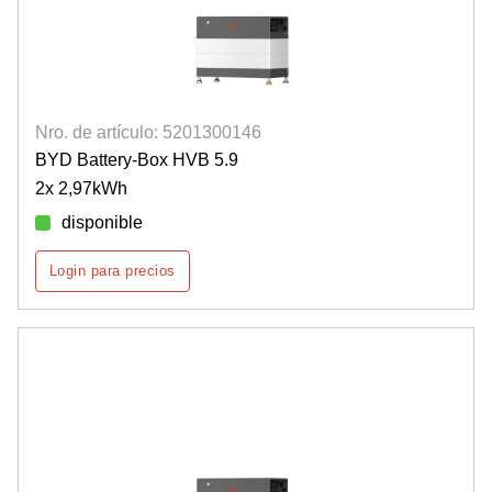
Nro. de artículo: 5201300146
BYD Battery-Box HVB 5.9
2x 2,97kWh
disponible
Login para precios