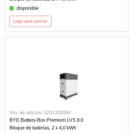
disponible
Login para precios
Nro. de artículo: 5201300064
BYD Battery-Box Premium LVS 8.0
Bloque de baterías, 2 x 4,0 kWh