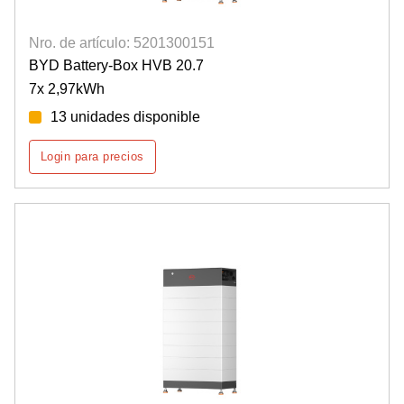
Nro. de artículo: 5201300151
BYD Battery-Box HVB 20.7
7x 2,97kWh
13 unidades disponible
Login para precios