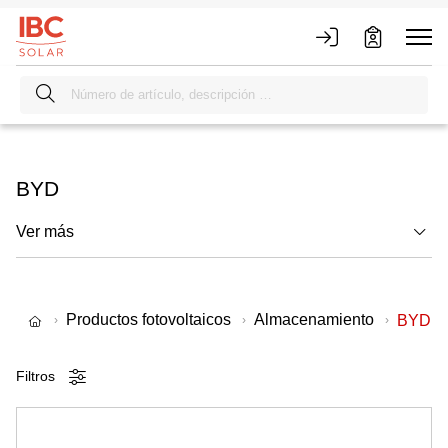
BYD
Ver más
Productos fotovoltaicos
Almacenamiento
BYD
Filtros