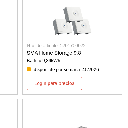
Nro. de artículo: 5201700022
SMA Home Storage 9.8
Battery 9,84kWh
disponible por semana: 46/2026
Login para precios