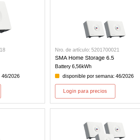
018
Nro. de artículo: 5201700021
SMA Home Storage 6.5
Battery 6,56kWh
: 46/2026
disponible por semana: 46/2026
Login para precios