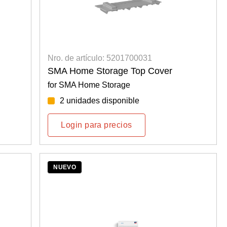
Nro. de artículo: 5201700031
SMA Home Storage Top Cover
for SMA Home Storage
2 unidades disponible
Login para precios
NUEVO