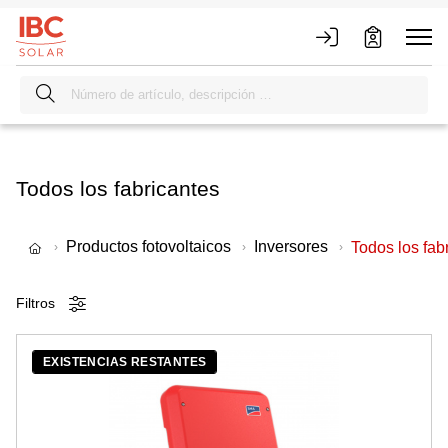
Todos los fabricantes
Productos fotovoltaicos
Inversores
Todos los fab
Filtros
EXISTENCIAS RESTANTES