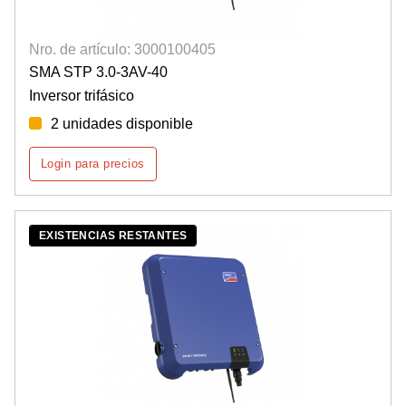
Nro. de artículo: 3000100405
SMA STP 3.0-3AV-40
Inversor trifásico
2 unidades disponible
Login para precios
EXISTENCIAS RESTANTES