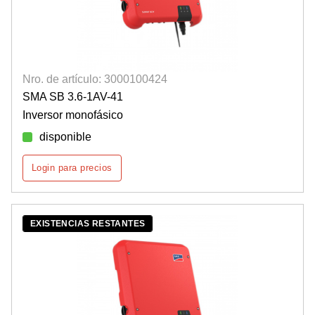
Nro. de artículo: 3000100424
SMA SB 3.6-1AV-41
Inversor monofásico
disponible
Login para precios
EXISTENCIAS RESTANTES