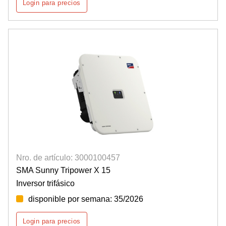
Login para precios
Nro. de artículo: 3000100457
SMA Sunny Tripower X 15
Inversor trifásico
disponible por semana: 35/2026
Login para precios