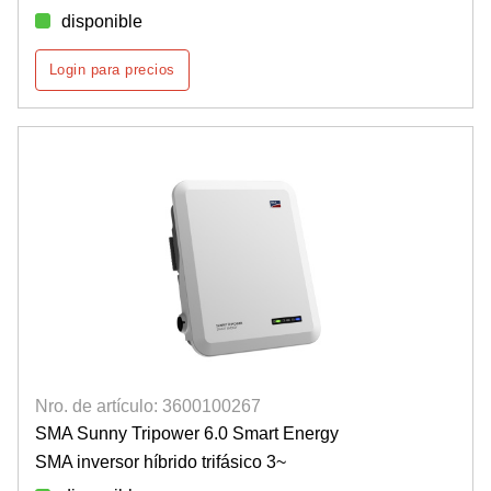
disponible
Login para precios
Nro. de artículo: 3600100267
SMA Sunny Tripower 6.0 Smart Energy
SMA inversor híbrido trifásico 3~