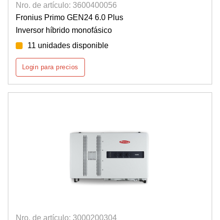
Nro. de artículo: 3600400056
Fronius Primo GEN24 6.0 Plus
Inversor híbrido monofásico
11 unidades disponible
Login para precios
Nro. de artículo: 3000200304