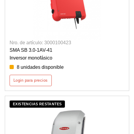
Nro. de artículo: 3000100423
SMA SB 3.0-1AV-41
Inversor monofásico
8 unidades disponible
Login para precios
EXISTENCIAS RESTANTES