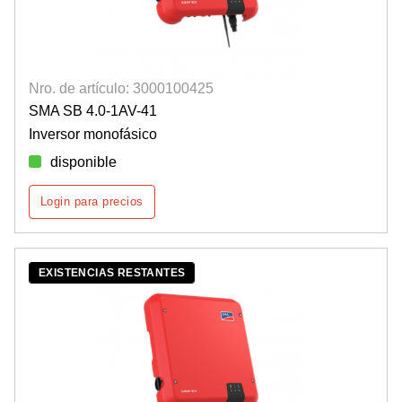
Nro. de artículo: 3000100425
SMA SB 4.0-1AV-41
Inversor monofásico
disponible
Login para precios
EXISTENCIAS RESTANTES