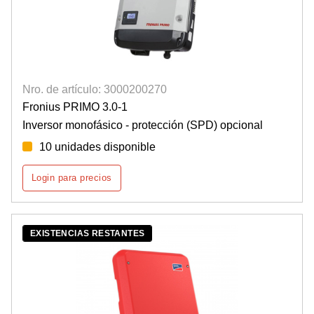
Nro. de artículo: 3000200270
Fronius PRIMO 3.0-1
Inversor monofásico - protección (SPD) opcional
10 unidades disponible
Login para precios
EXISTENCIAS RESTANTES