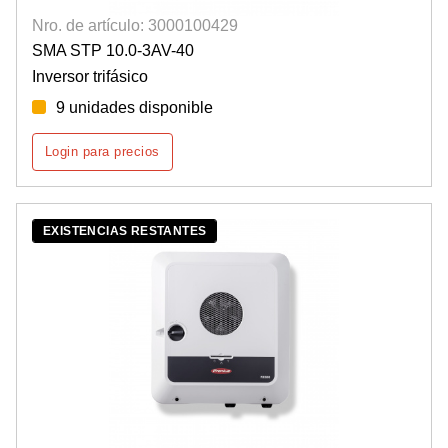
Nro. de artículo: 3000100429
SMA STP 10.0-3AV-40
Inversor trifásico
9 unidades disponible
Login para precios
EXISTENCIAS RESTANTES