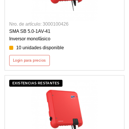
Nro. de artículo: 3000100426
SMA SB 5.0-1AV-41
Inversor monofásico
10 unidades disponible
Login para precios
EXISTENCIAS RESTANTES