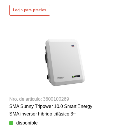
Login para precios
Nro. de artículo: 3600100269
SMA Sunny Tripower 10.0 Smart Energy
SMA inversor híbrido trifásico 3~
disponible