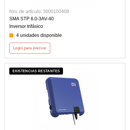
Nro. de artículo: 3000100408
SMA STP 6.0-3AV-40
Inversor trifásico
4 unidades disponible
Login para precios
EXISTENCIAS RESTANTES