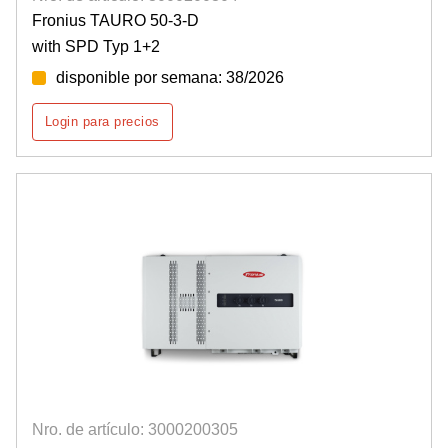
Fronius TAURO 50-3-D
with SPD Typ 1+2
disponible por semana: 38/2026
Login para precios
Nro. de artículo: 3000200305