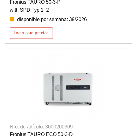
Fronius TAURO 50-3-P
with SPD Typ 1+2
disponible por semana: 39/2026
Login para precios
Nro. de artículo: 3000200309
Fronius TAURO ECO 50-3-D