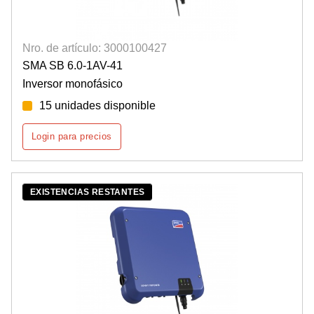
Nro. de artículo: 3000100427
SMA SB 6.0-1AV-41
Inversor monofásico
15 unidades disponible
Login para precios
EXISTENCIAS RESTANTES