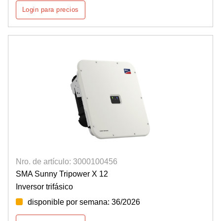
Login para precios
Nro. de artículo: 3000100456
SMA Sunny Tripower X 12
Inversor trifásico
disponible por semana: 36/2026