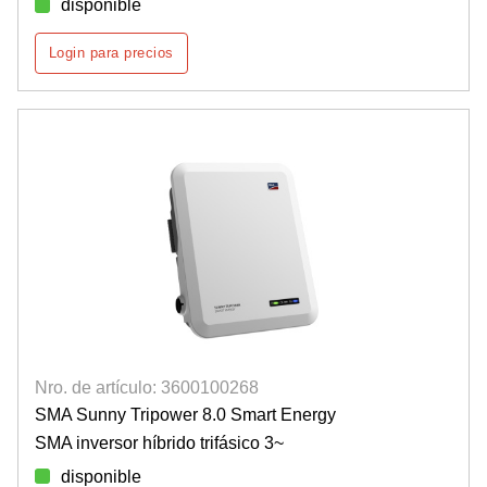
disponible
Login para precios
Nro. de artículo: 3600100268
SMA Sunny Tripower 8.0 Smart Energy
SMA inversor híbrido trifásico 3~
disponible