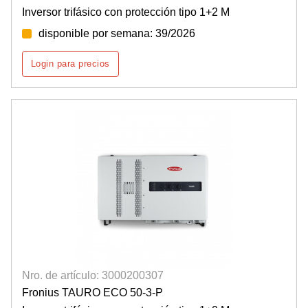
Inversor trifásico con protección tipo 1+2 M
disponible por semana: 39/2026
Login para precios
Nro. de artículo: 3000200307
Fronius TAURO ECO 50-3-P