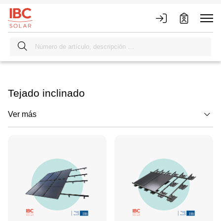
Tejado inclinado
Ver más