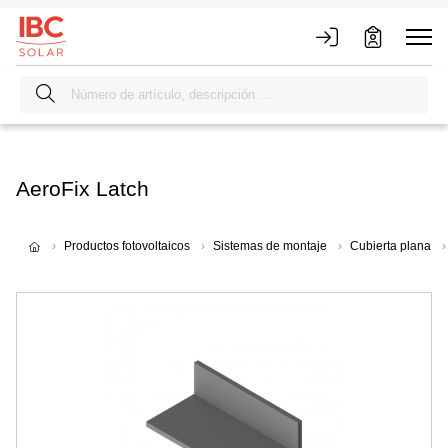
AeroFix Latch
Productos fotovoltaicos
Sistemas de montaje
Cubierta plana