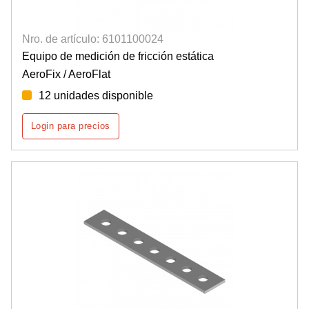
Nro. de artículo: 6101100024
Equipo de medición de fricción estática
AeroFix / AeroFlat
12 unidades disponible
Login para precios