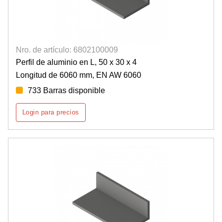
Nro. de artículo: 6802100009
Perfil de aluminio en L, 50 x 30 x 4
Longitud de 6060 mm, EN AW 6060
733 Barras disponible
Login para precios