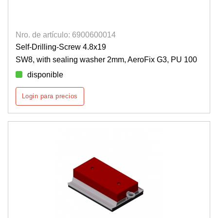
Nro. de artículo: 6900600014
Self-Drilling-Screw 4.8x19
SW8, with sealing washer 2mm, AeroFix G3, PU 100
disponible
Login para precios