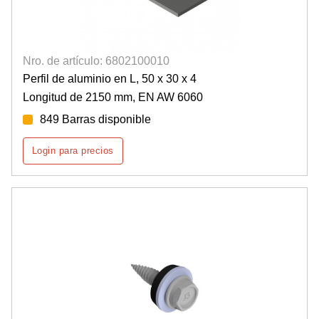
Nro. de artículo: 6802100010
Perfil de aluminio en L, 50 x 30 x 4
Longitud de 2150 mm, EN AW 6060
849 Barras disponible
Login para precios