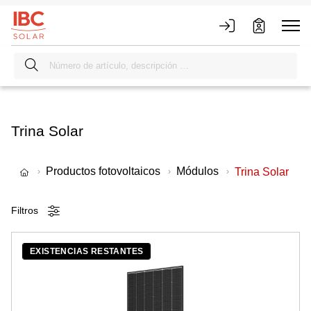
Trina Solar
Productos fotovoltaicos
Módulos
Trina Solar
Filtros
EXISTENCIAS RESTANTES