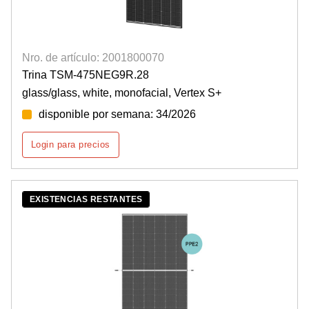
Nro. de artículo: 2001800070
Trina TSM-475NEG9R.28
glass/glass, white, monofacial, Vertex S+
disponible por semana: 34/2026
Login para precios
EXISTENCIAS RESTANTES