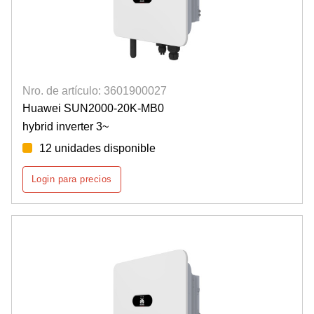
Nro. de artículo: 3601900027
Huawei SUN2000-20K-MB0
hybrid inverter 3~
12 unidades disponible
Login para precios