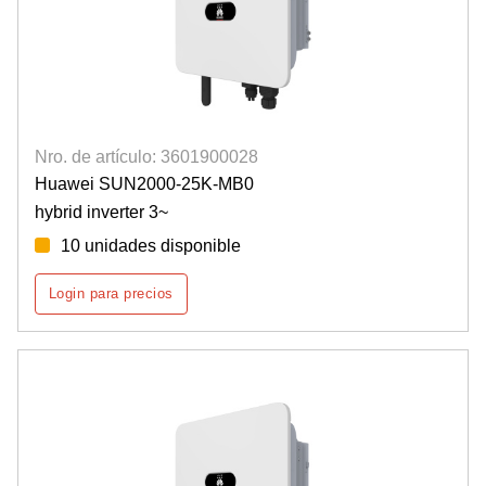
Nro. de artículo: 3601900028
Huawei SUN2000-25K-MB0
hybrid inverter 3~
10 unidades disponible
Login para precios