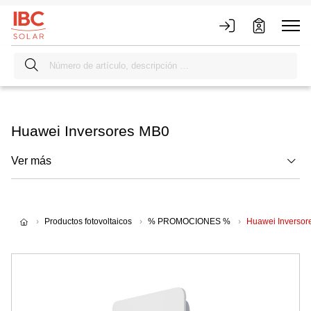
Huawei Inversores MB0
Ver más
Productos fotovoltaicos
% PROMOCIONES %
Huawei Inversor