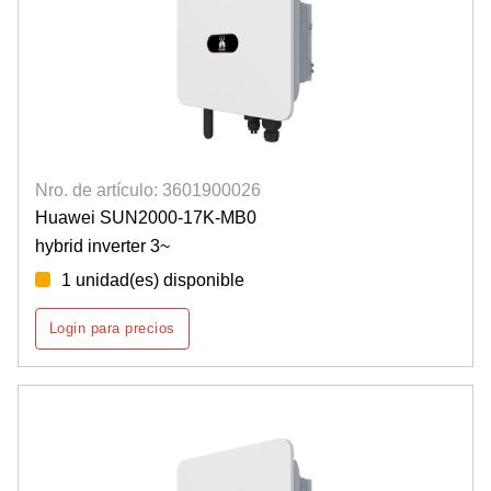
Nro. de artículo: 3601900026
Huawei SUN2000-17K-MB0
hybrid inverter 3~
1 unidad(es) disponible
Login para precios