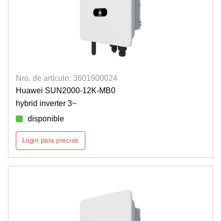
Nro. de artículo: 3601900024
Huawei SUN2000-12K-MB0
hybrid inverter 3~
disponible
Login para precios