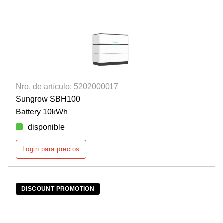
Nro. de artículo: 5202000017
Sungrow SBH100
Battery 10kWh
disponible
Login para precios
DISCOUNT PROMOTION