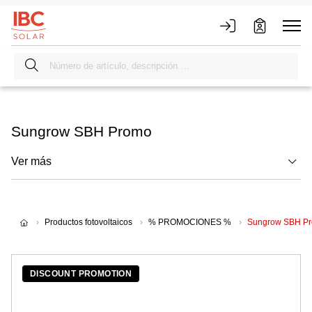
Sungrow SBH Promo
Ver más
Productos fotovoltaicos
% PROMOCIONES %
Sungrow SBH P
DISCOUNT PROMOTION