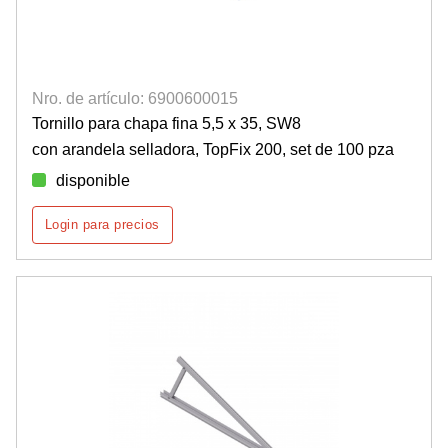
Nro. de artículo: 6900600015
Tornillo para chapa fina 5,5 x 35, SW8
con arandela selladora, TopFix 200, set de 100 pza
disponible
Login para precios