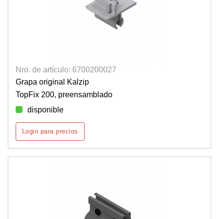
Nro. de artículo: 6700200027
Grapa original Kalzip
TopFix 200, preensamblado
disponible
Login para precios