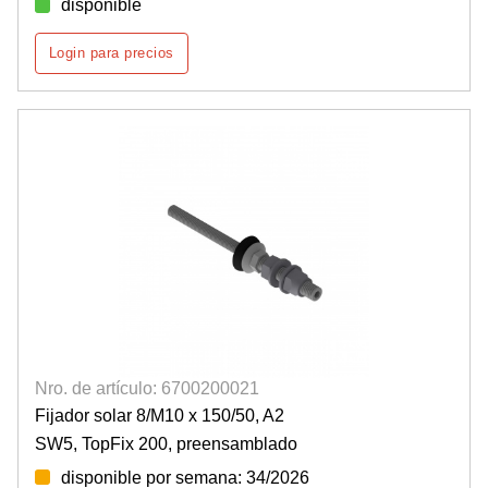
disponible
Login para precios
Nro. de artículo: 6700200021
Fijador solar 8/M10 x 150/50, A2
SW5, TopFix 200, preensamblado
disponible por semana: 34/2026