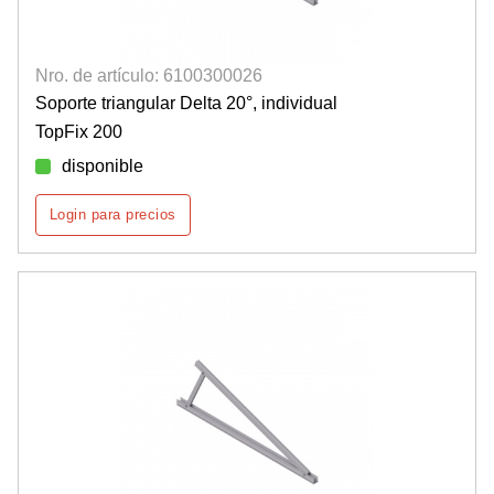
Nro. de artículo: 6100300026
Soporte triangular Delta 20°, individual
TopFix 200
disponible
Login para precios