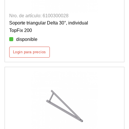
Nro. de artículo: 6100300028
Soporte triangular Delta 30°, individual
TopFix 200
disponible
Login para precios