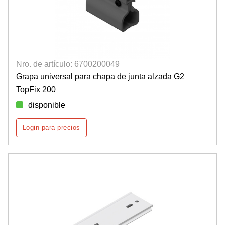
Nro. de artículo: 6700200049
Grapa universal para chapa de junta alzada G2
TopFix 200
disponible
Login para precios