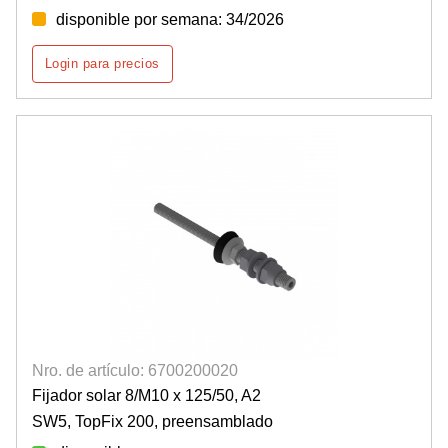
disponible por semana: 34/2026
Login para precios
Nro. de artículo: 6700200020
Fijador solar 8/M10 x 125/50, A2
SW5, TopFix 200, preensamblado