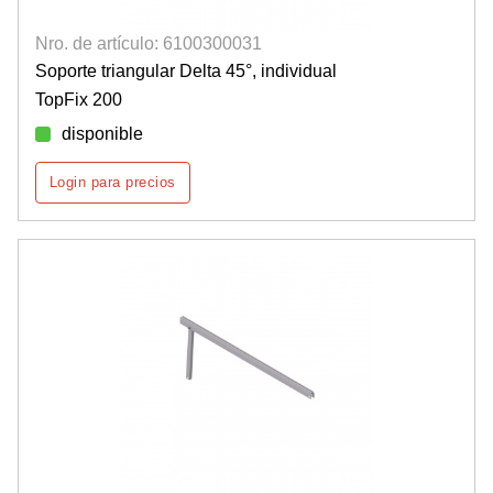
Nro. de artículo: 6100300031
Soporte triangular Delta 45°, individual
TopFix 200
disponible
Login para precios