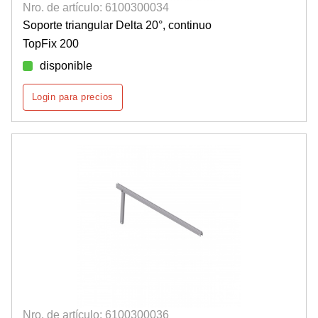
Nro. de artículo: 6100300034
Soporte triangular Delta 20°, continuo
TopFix 200
disponible
Login para precios
Nro. de artículo: 6100300036