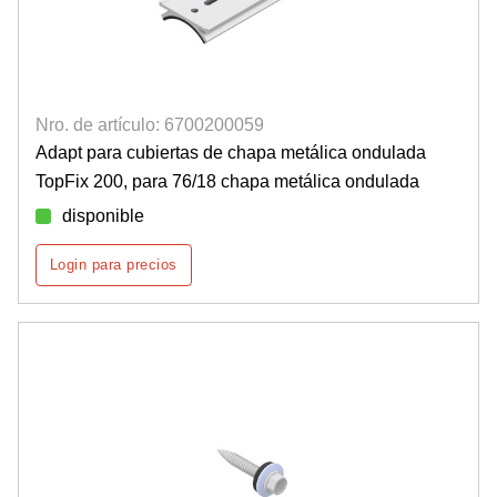
Nro. de artículo: 6700200059
Adapt para cubiertas de chapa metálica ondulada
TopFix 200, para 76/18 chapa metálica ondulada
disponible
Login para precios