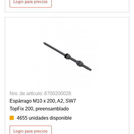
Login para precios
Nro. de artículo: 6700200026
Espárrago M10 x 200, A2, SW7
TopFix 200, preensamblado
4655 unidades disponible
Login para precios