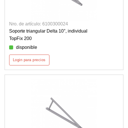
Nro. de artículo: 6100300024
Soporte triangular Delta 10°, individual
TopFix 200
disponible
Login para precios