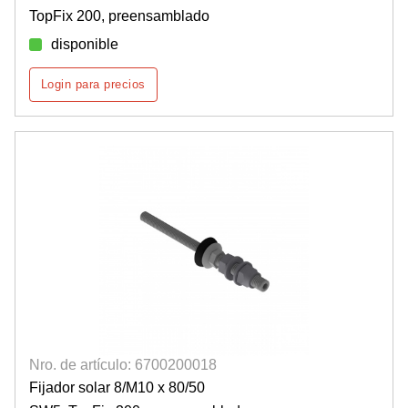
TopFix 200, preensamblado
disponible
Login para precios
Nro. de artículo: 6700200018
Fijador solar 8/M10 x 80/50