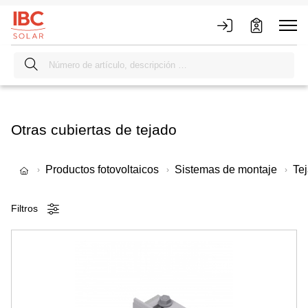
Otras cubiertas de tejado
Productos fotovoltaicos
Sistemas de montaje
Tej
Filtros