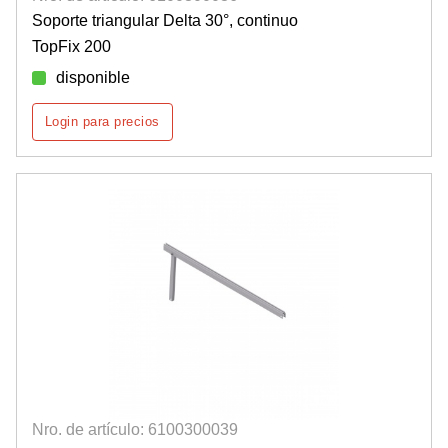
Soporte triangular Delta 30°, continuo
TopFix 200
disponible
Login para precios
Nro. de artículo: 6100300039