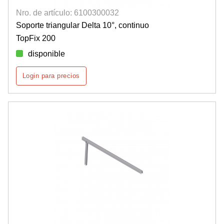
Nro. de artículo: 6100300032
Soporte triangular Delta 10°, continuo
TopFix 200
disponible
Login para precios