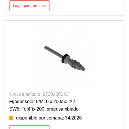
Login para precios
Nro. de artículo: 6700200023
Fijador solar 8/M10 x 200/50, A2
SW5, TopFix 200, preensamblado
disponible por semana: 34/2026