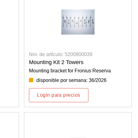
Nro. de artículo: 5200800039
Mounting Kit 2 Towers
Mounting bracket for Fronius Reserva
disponible por semana: 36/2026
Login para precios