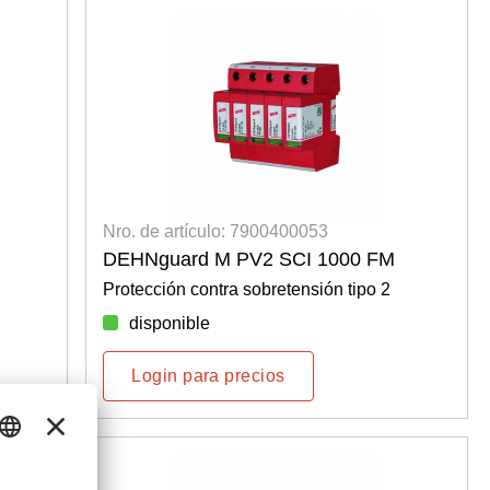
Nro. de artículo: 7900400053
DEHNguard M PV2 SCI 1000 FM
Protección contra sobretensión tipo 2
disponible
Login para precios