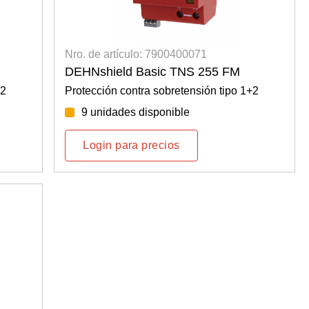
Nro. de artículo: 7900400071
DEHNshield Basic TNS 255 FM
+2
Protección contra sobretensión tipo 1+2
9 unidades disponible
Login para precios