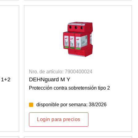
Nro. de artículo: 7900400024
o 1+2
DEHNguard M Y
Protección contra sobretensión tipo 2
disponible por semana: 38/2026
Login para precios