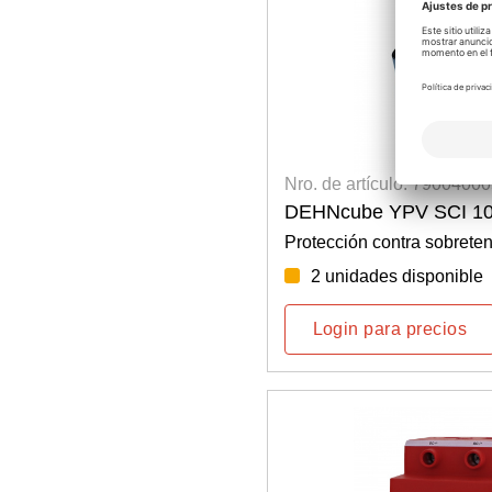
Nro. de artículo: 7900400
DEHNcube YPV SCI 1
Protección contra sobreten
2 unidades disponible
Login para precios