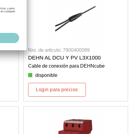
Nro. de artículo: 7900400089
DEHN AL DCU Y PV L3X1000
Cable de conexión para DEHNcube
disponible
Login para precios