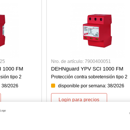
025
Nro. de artículo: 7900400051
 1000 FM
DEHNguard YPV SCI 1000 FM
sión tipo 2
Protección contra sobretensión tipo 2
: 38/2026
disponible por semana: 38/2026
Login para precios