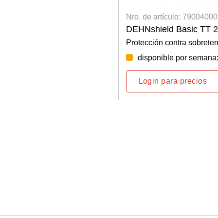
Nro. de artículo: 7900400
DEHNshield Basic TT 
Protección contra sobreten
disponible por semana
Login para precios