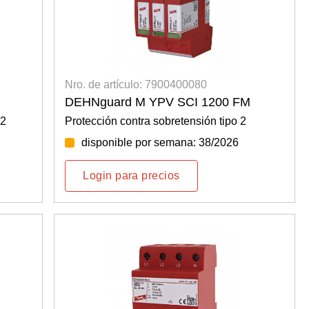
Nro. de artículo: 7900400080
DEHNguard M YPV SCI 1200 FM
+2
Protección contra sobretensión tipo 2
disponible por semana: 38/2026
Login para precios