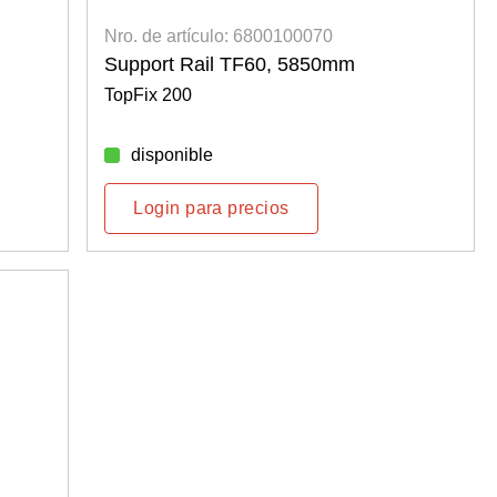
Nro. de artículo: 6800100070
Support Rail TF60, 5850mm
TopFix 200
disponible
Login para precios