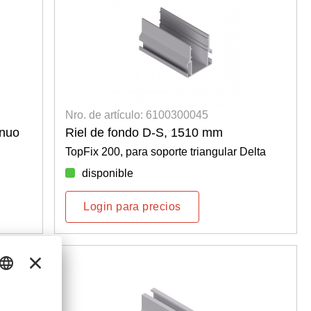
Nro. de artículo: 6100300045
inuo
Riel de fondo D-S, 1510 mm
TopFix 200, para soporte triangular Delta
disponible
Login para precios