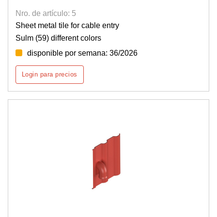
Nro. de artículo: 5
Sheet metal tile for cable entry
Sulm (59) different colors
disponible por semana: 36/2026
Login para precios