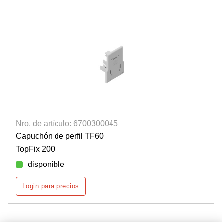
Nro. de artículo: 6700300045
Capuchón de perfil TF60
TopFix 200
disponible
Login para precios