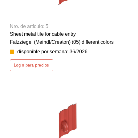
Nro. de artículo: 5
Sheet metal tile for cable entry
Falzziegel (Meindl/Creaton) (05) different colors
disponible por semana: 36/2026
Login para precios