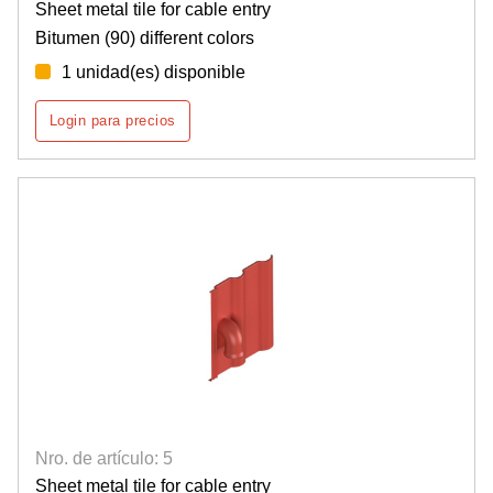
Sheet metal tile for cable entry
Bitumen (90) different colors
1 unidad(es) disponible
Login para precios
Nro. de artículo: 5
Sheet metal tile for cable entry