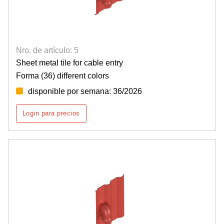
Nro. de artículo: 5
Sheet metal tile for cable entry
Forma (36) different colors
disponible por semana: 36/2026
Login para precios