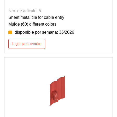
Nro. de artículo: 5
Sheet metal tile for cable entry
Mulde (60) different colors
disponible por semana: 36/2026
Login para precios