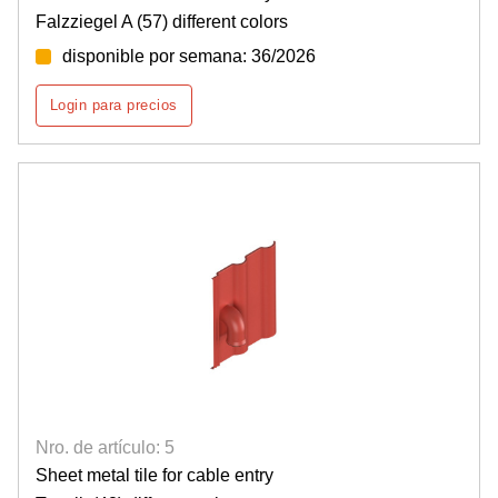
Falzziegel A (57) different colors
disponible por semana: 36/2026
Login para precios
Nro. de artículo: 5
Sheet metal tile for cable entry