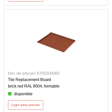
Nro. de artículo: 6700200060
Tile Replacement Board
brick red RAL 8004, formable
disponible
Login para precios