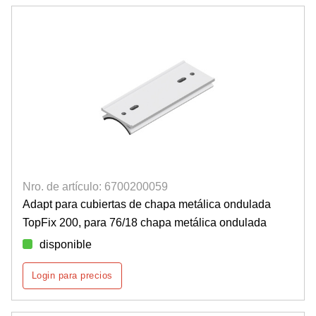
Nro. de artículo: 6700200059
Adapt para cubiertas de chapa metálica ondulada
TopFix 200, para 76/18 chapa metálica ondulada
disponible
Login para precios