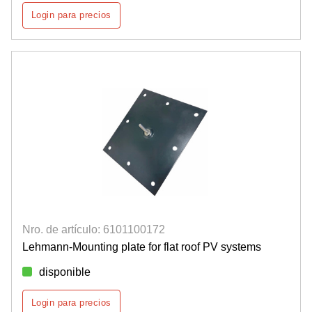
Login para precios
Nro. de artículo: 6101100172
Lehmann-Mounting plate for flat roof PV systems
disponible
Login para precios