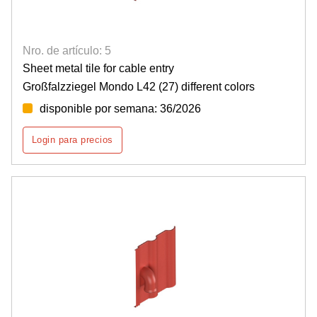
Nro. de artículo: 5
Sheet metal tile for cable entry
Großfalzziegel Mondo L42 (27) different colors
disponible por semana: 36/2026
Login para precios