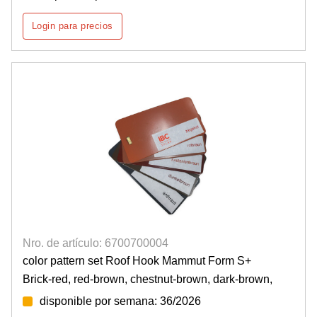
Login para precios
Nro. de artículo: 6700700004
color pattern set Roof Hook Mammut Form S+
Brick-red, red-brown, chestnut-brown, dark-brown,
disponible por semana: 36/2026