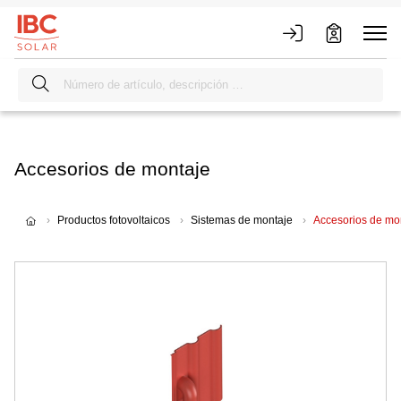
Accesorios de montaje
Productos fotovoltaicos
Sistemas de montaje
Accesorios de mo