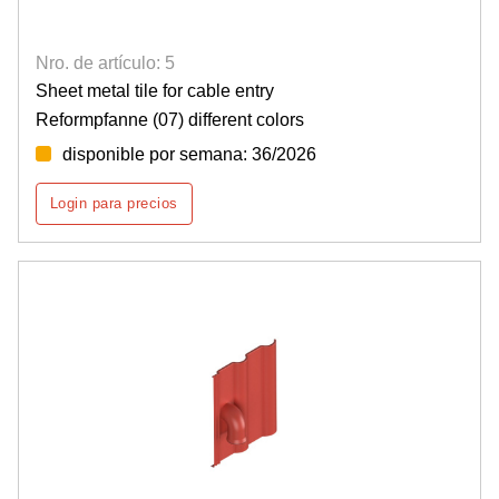
Nro. de artículo: 5
Sheet metal tile for cable entry
Reformpfanne (07) different colors
disponible por semana: 36/2026
Login para precios