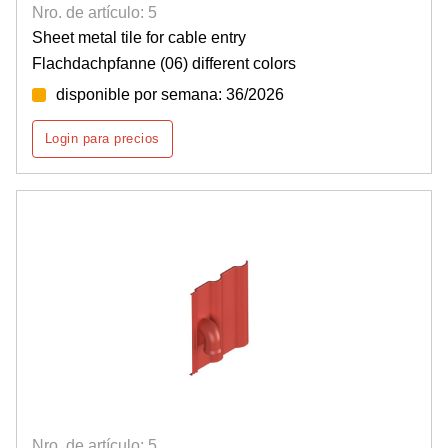
Nro. de artículo: 5
Sheet metal tile for cable entry
Flachdachpfanne (06) different colors
disponible por semana: 36/2026
Login para precios
Nro. de artículo: 5