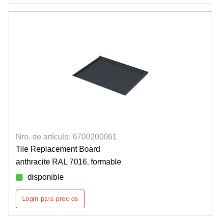
Nro. de artículo: 6700200061
Tile Replacement Board
anthracite RAL 7016, formable
disponible
Login para precios