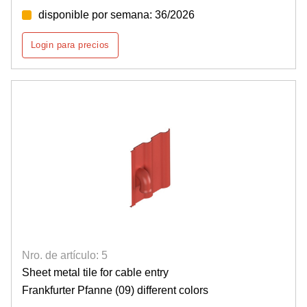
disponible por semana: 36/2026
Login para precios
Nro. de artículo: 5
Sheet metal tile for cable entry
Frankfurter Pfanne (09) different colors