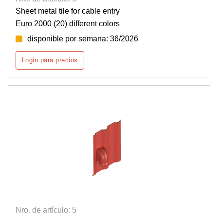
Sheet metal tile for cable entry
Euro 2000 (20) different colors
disponible por semana: 36/2026
Login para precios
Nro. de artículo: 5