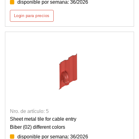
disponible por semana: 36/2026
Login para precios
Nro. de artículo: 5
Sheet metal tile for cable entry
Biber (02) different colors
disponible por semana: 36/2026