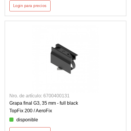
Login para precios
Nro. de artículo: 6700400131
Grapa final G3, 35 mm - full black
TopFix 200 / AeroFix
disponible