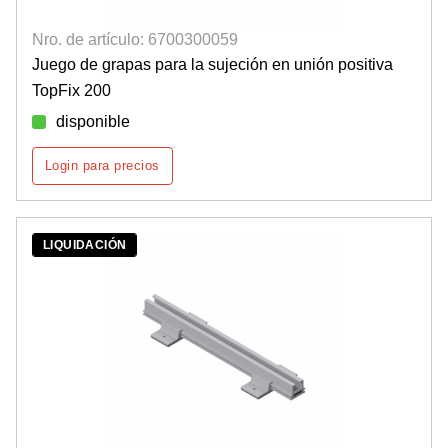
Nro. de artículo: 6700300059
Juego de grapas para la sujeción en unión positiva
TopFix 200
disponible
Login para precios
LIQUIDACIÓN