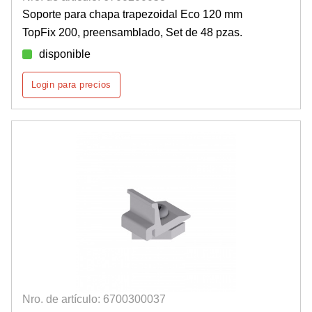
Soporte para chapa trapezoidal Eco 120 mm
TopFix 200, preensamblado, Set de 48 pzas.
disponible
Login para precios
Nro. de artículo: 6700300037