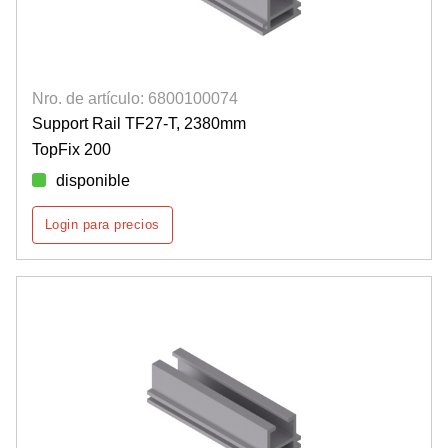
Nro. de artículo: 6800100074
Support Rail TF27-T, 2380mm
TopFix 200
disponible
Login para precios