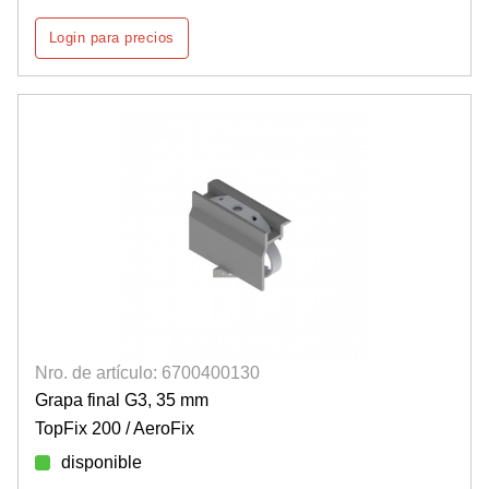
Login para precios
Nro. de artículo: 6700400130
Grapa final G3, 35 mm
TopFix 200 / AeroFix
disponible