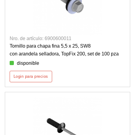
Nro. de artículo: 6900600011
Tornillo para chapa fina 5,5 x 25, SW8
con arandela selladora, TopFix 200, set de 100 pza
disponible
Login para precios