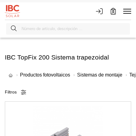
IBC TopFix 200 Sistema trapezoidal
Productos fotovoltaicos
Sistemas de montaje
Tej
Filtros