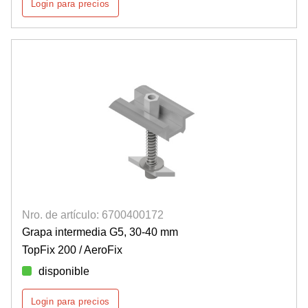
Login para precios
Nro. de artículo: 6700400172
Grapa intermedia G5, 30-40 mm
TopFix 200 / AeroFix
disponible
Login para precios