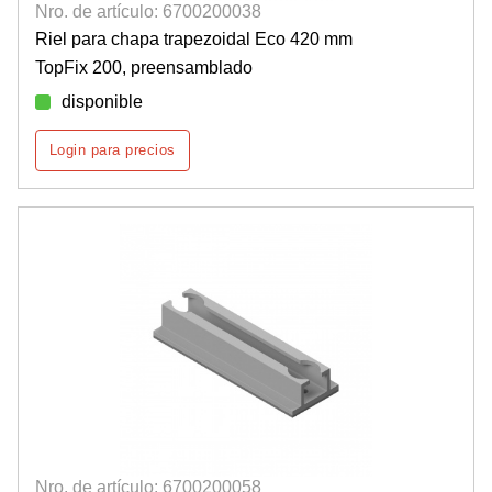
Nro. de artículo: 6700200038
Riel para chapa trapezoidal Eco 420 mm
TopFix 200, preensamblado
disponible
Login para precios
Nro. de artículo: 6700200058