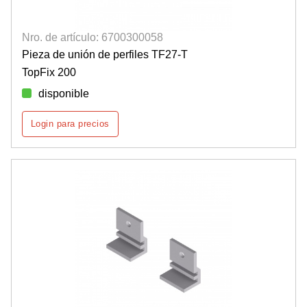
Nro. de artículo: 6700300058
Pieza de unión de perfiles TF27-T
TopFix 200
disponible
Login para precios