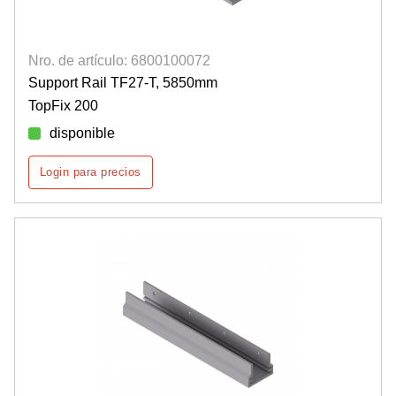
Nro. de artículo: 6800100072
Support Rail TF27-T, 5850mm
TopFix 200
disponible
Login para precios