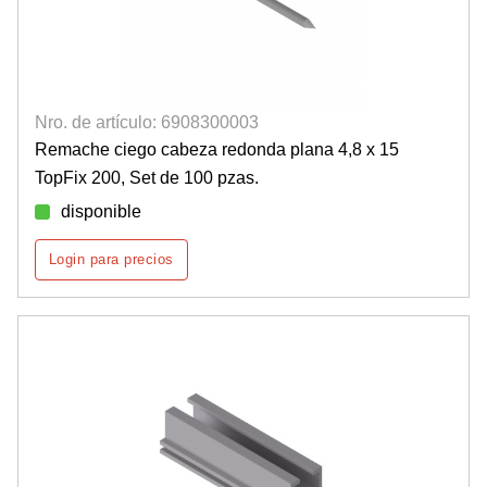
Nro. de artículo: 6908300003
Remache ciego cabeza redonda plana 4,8 x 15
TopFix 200, Set de 100 pzas.
disponible
Login para precios