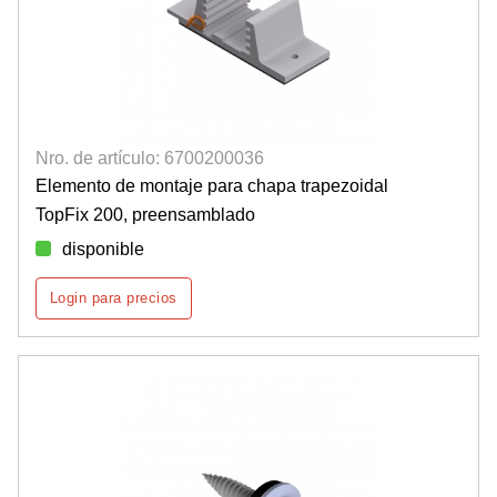
Nro. de artículo: 6700200036
Elemento de montaje para chapa trapezoidal
TopFix 200, preensamblado
disponible
Login para precios