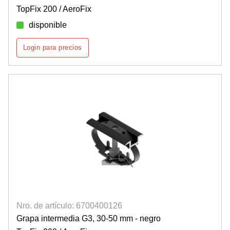
TopFix 200 / AeroFix
disponible
Login para precios
Nro. de artículo: 6700400126
Grapa intermedia G3, 30-50 mm - negro