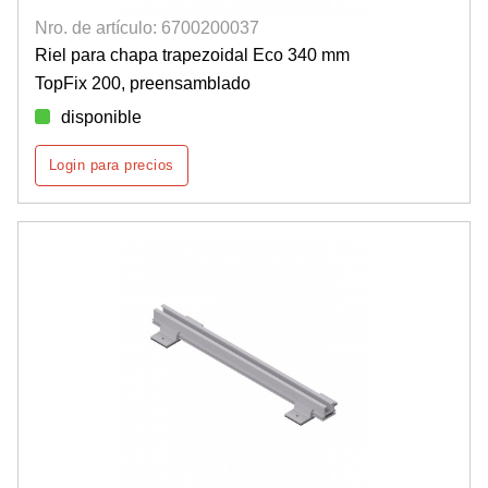
Nro. de artículo: 6700200037
Riel para chapa trapezoidal Eco 340 mm
TopFix 200, preensamblado
disponible
Login para precios