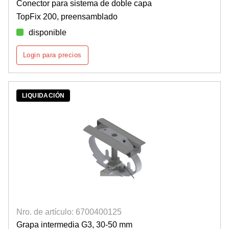
Conector para sistema de doble capa
TopFix 200, preensamblado
disponible
Login para precios
LIQUIDACIÓN
Nro. de artículo: 6700400125
Grapa intermedia G3, 30-50 mm