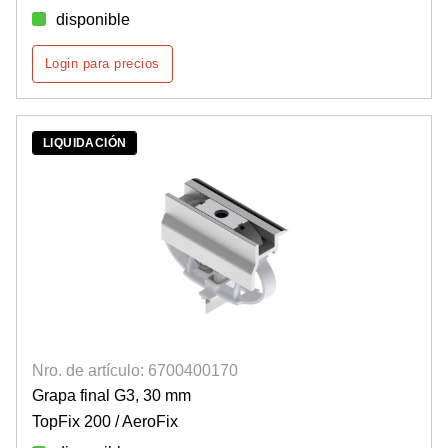
disponible
Login para precios
LIQUIDACIÓN
Nro. de artículo: 6700400170
Grapa final G3, 30 mm
TopFix 200 / AeroFix