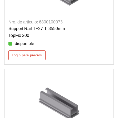
Nro. de artículo: 6800100073
Support Rail TF27-T, 3550mm
TopFix 200
disponible
Login para precios