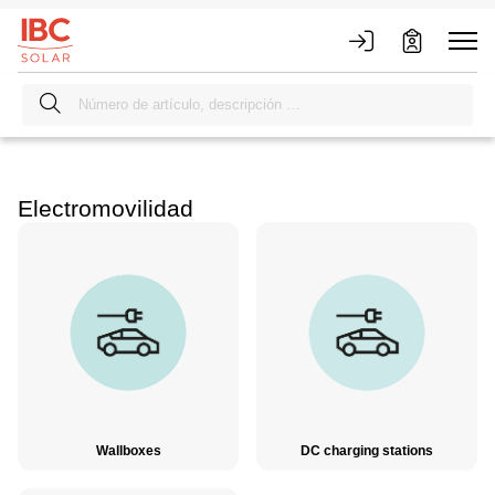
Electromovilidad
Wallboxes
DC charging stations