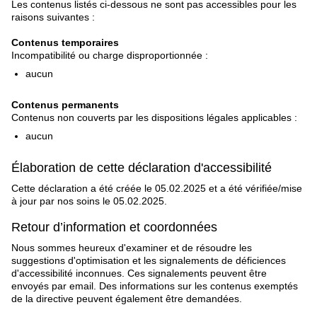
Les contenus listés ci-dessous ne sont pas accessibles pour les
raisons suivantes :
Contenus temporaires
Incompatibilité ou charge disproportionnée :
aucun
Contenus permanents
Contenus non couverts par les dispositions légales applicables :
aucun
Élaboration de cette déclaration d'accessibilité
Cette déclaration a été créée le 05.02.2025 et a été vérifiée/mise
à jour par nos soins le 05.02.2025.
Retour d’information et coordonnées
Nous sommes heureux d'examiner et de résoudre les
suggestions d'optimisation et les signalements de déficiences
d'accessibilité inconnues. Ces signalements peuvent être
envoyés par email. Des informations sur les contenus exemptés
de la directive peuvent également être demandées.