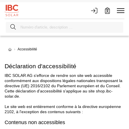
Accessibilité
Déclaration d'accessibilité
IBC SOLAR AG s'efforce de rendre son site web accessible
conformément aux dispositions légales nationales transposant la
directive (UE) 2016/2102 du Parlement européen et du Conseil.
Cette déclaration d'accessibilité s'applique au site shop.ibc-
solar.de.
Le site web est entièrement conforme à la directive européenne
2102, à l'exception des contenus suivants :
Contenus non accessibles