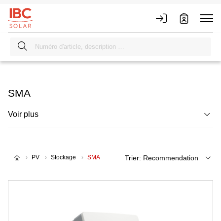
SMA
Voir plus
PV
Stockage
SMA