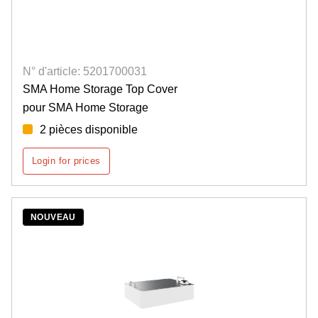
N° d'article: 5201700031
SMA Home Storage Top Cover
pour SMA Home Storage
2 pièces disponible
Login for prices
NOUVEAU