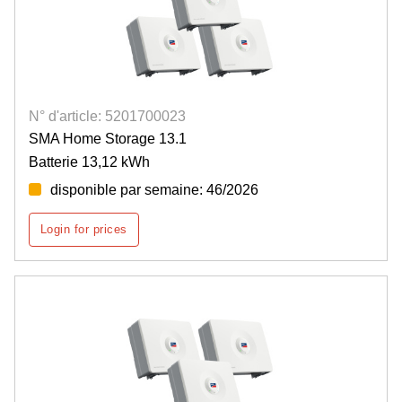
N° d'article: 5201700023
SMA Home Storage 13.1
Batterie 13,12 kWh
disponible par semaine: 46/2026
Login for prices