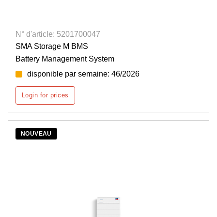
N° d'article: 5201700047
SMA Storage M BMS
Battery Management System
disponible par semaine: 46/2026
Login for prices
NOUVEAU