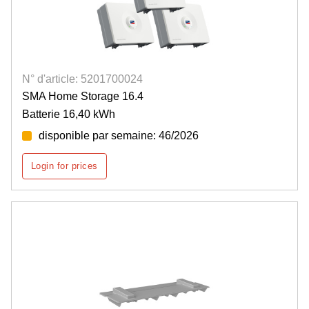
N° d'article: 5201700024
SMA Home Storage 16.4
Batterie 16,40 kWh
disponible par semaine: 46/2026
Login for prices