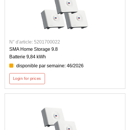
N° d'article: 5201700022
SMA Home Storage 9.8
Batterie 9,84 kWh
disponible par semaine: 46/2026
Login for prices