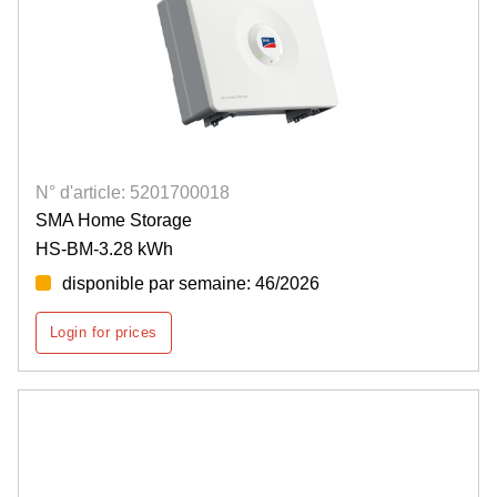
N° d'article: 5201700018
SMA Home Storage
HS-BM-3.28 kWh
disponible par semaine: 46/2026
Login for prices