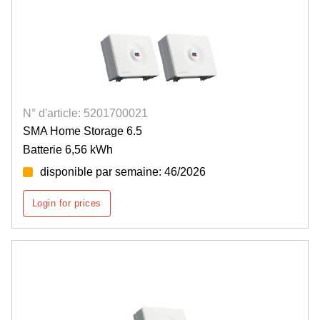
N° d'article: 5201700021
SMA Home Storage 6.5
Batterie 6,56 kWh
disponible par semaine: 46/2026
Login for prices