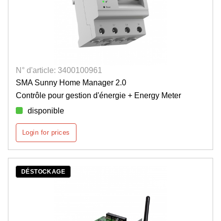
N° d'article: 3400100961
SMA Sunny Home Manager 2.0
Contrôle pour gestion d'énergie + Energy Meter
disponible
Login for prices
DÉSTOCKAGE