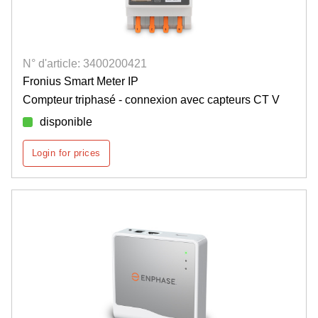
N° d'article: 3400200421
Fronius Smart Meter IP
Compteur triphasé - connexion avec capteurs CT V
disponible
Login for prices