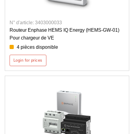
N° d'article: 3403000033
Routeur Enphase HEMS IQ Energy (HEMS-GW-01)
Pour chargeur de VE
4 pièces disponible
Login for prices