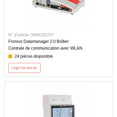
N° d'article: 3400200207
Fronius Datamanager 2.0 Boîtier
Centrale de communication avec WLAN
24 pièces disponible
Login for prices