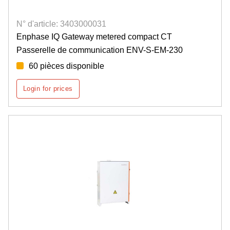
N° d'article: 3403000031
Enphase IQ Gateway metered compact CT
Passerelle de communication ENV-S-EM-230
60 pièces disponible
Login for prices