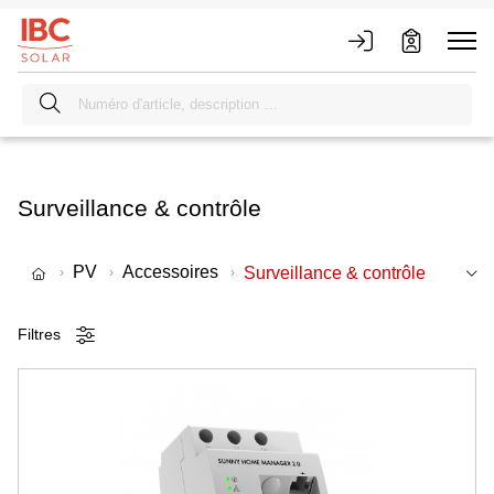
Surveillance & contrôle
PV
Accessoires
Surveillance & contrôle
Filtres