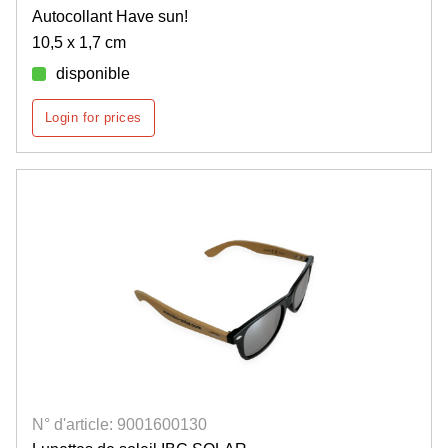
Autocollant Have sun!
10,5 x 1,7 cm
disponible
Login for prices
N° d'article: 9001600130