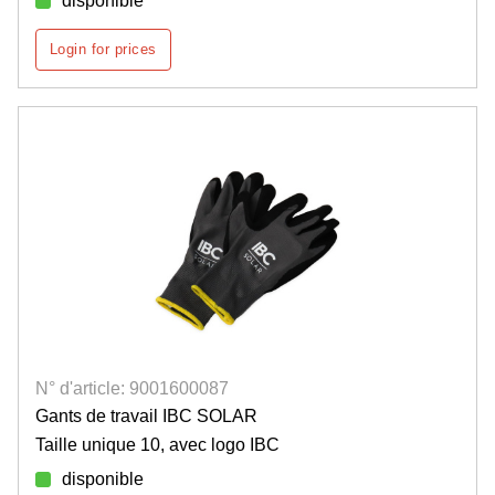
disponible
Login for prices
N° d'article: 9001600087
Gants de travail IBC SOLAR
Taille unique 10, avec logo IBC
disponible