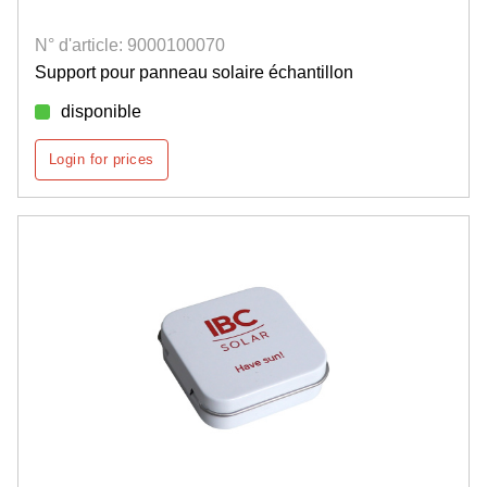
N° d'article: 9000100070
Support pour panneau solaire échantillon
disponible
Login for prices