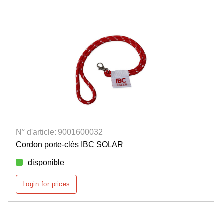
N° d'article: 9001600032
Cordon porte-clés IBC SOLAR
disponible
Login for prices