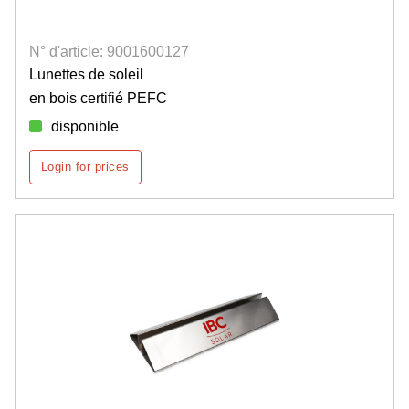
N° d'article: 9001600127
Lunettes de soleil
en bois certifié PEFC
disponible
Login for prices