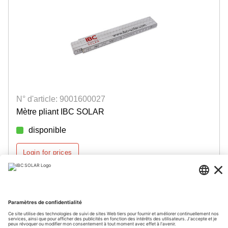
N° d'article: 9001600027
Mètre pliant IBC SOLAR
disponible
Login for prices