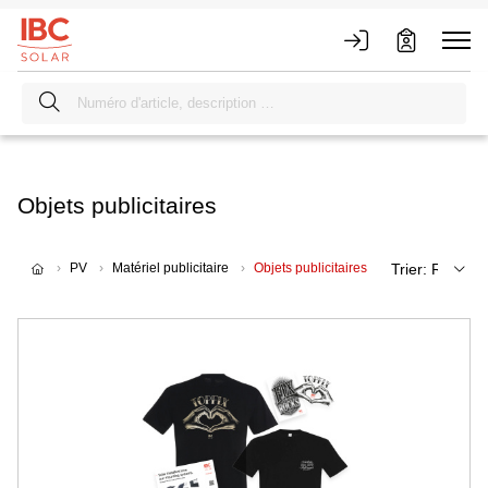
Objets publicitaires
PV
Matériel publicitaire
Objets publicitaires