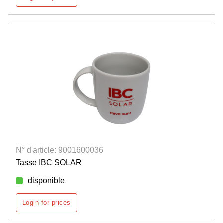
N° d'article: 9001600036
Tasse IBC SOLAR
disponible
Login for prices