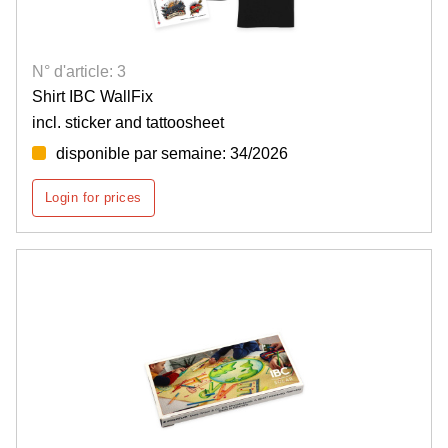
N° d'article: 3
Shirt IBC WallFix
incl. sticker and tattoosheet
disponible par semaine: 34/2026
Login for prices