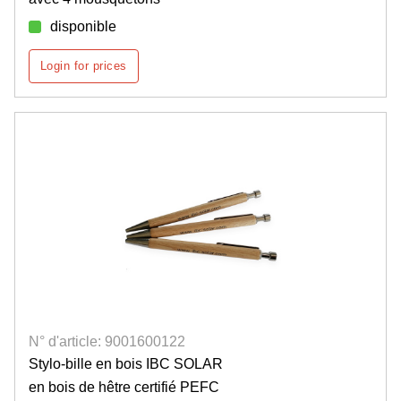
disponible
Login for prices
N° d'article: 9001600122
Stylo-bille en bois IBC SOLAR
en bois de hêtre certifié PEFC