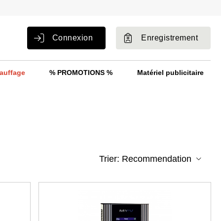
Connexion
Enregistrement
auffage
% PROMOTIONS %
Matériel publicitaire