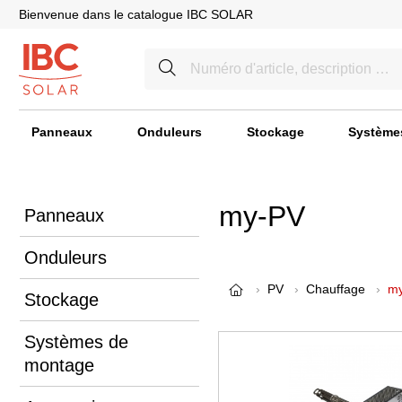
Bienvenue dans le catalogue IBC SOLAR
Panneaux
Onduleurs
Stockage
Système
my-PV
Panneaux
Onduleurs
PV
Chauffage
m
Stockage
Systèmes de
montage