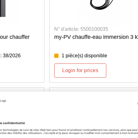
N° d'article: 5500100035
ur chauffer
my-PV chauffe-eau immersion 3 
: 38/2026
1 pièce(s) disponible
Login for prices