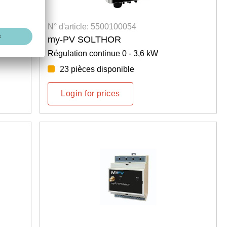
N° d'article: 5500100054
my-PV SOLTHOR
Régulation continue 0 - 3,6 kW
23 pièces disponible
Login for prices