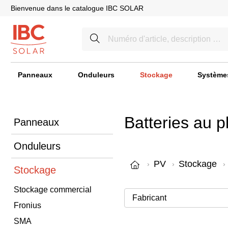
Bienvenue dans le catalogue IBC SOLAR
Panneaux
Onduleurs
Stockage
Système
Batteries au 
Panneaux
Onduleurs
PV
Stockage
Stockage
Stockage commercial
Fronius
SMA