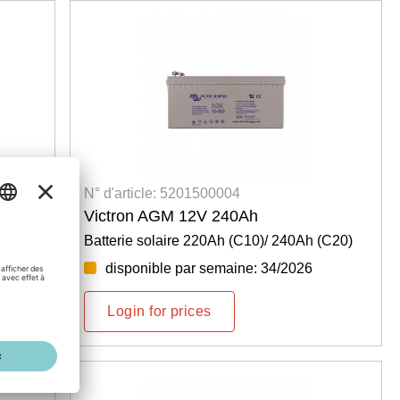
N° d'article: 5201500004
Victron AGM 12V 240Ah
C20)
Batterie solaire 220Ah (C10)/ 240Ah (C20)
disponible par semaine: 34/2026
Login for prices