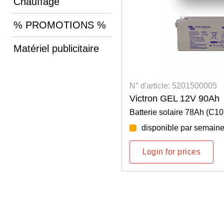
Chauffage
% PROMOTIONS %
Matériel publicitaire
N° d'article: 5201500005
Victron GEL 12V 90Ah
Batterie solaire 78Ah (C10
disponible par semaine
Login for prices