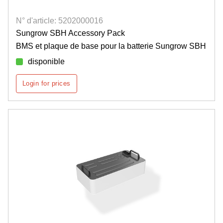
N° d'article: 5202000016
Sungrow SBH Accessory Pack
BMS et plaque de base pour la batterie Sungrow SBH
disponible
Login for prices