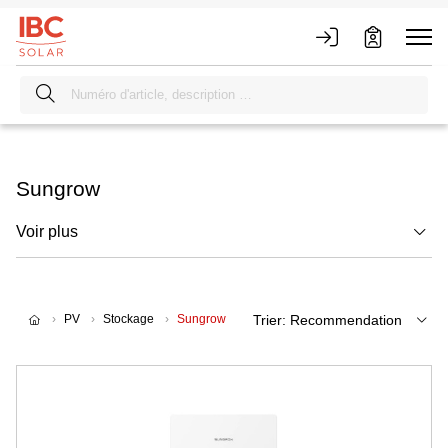
Sungrow
Voir plus
PV
Stockage
Sungrow