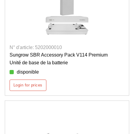
N° d'article: 5202000010
Sungrow SBR Accessory Pack V114 Premium
Unité de base de la batterie
disponible
Login for prices