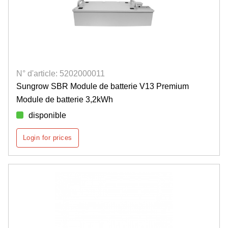
N° d'article: 5202000011
Sungrow SBR Module de batterie V13 Premium
Module de batterie 3,2kWh
disponible
Login for prices