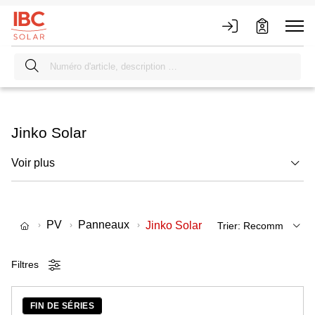
Jinko Solar
Voir plus
PV
Panneaux
Jinko Solar
Filtres
FIN DE SÉRIES