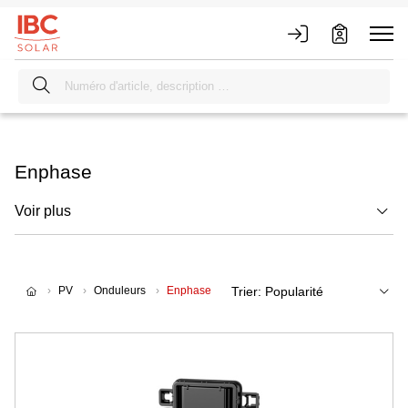
Enphase
Voir plus
PV
Onduleurs
Enphase