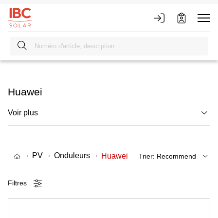
Huawei
Voir plus
PV
Onduleurs
Huawei
Filtres