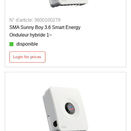
N° d'article: 3600100279
SMA Sunny Boy 3.6 Smart Energy
Onduleur hybride 1~
disponible
Login for prices