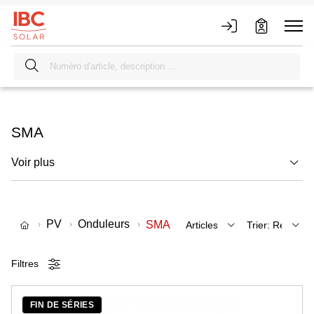
SMA
Voir plus
PV
Onduleurs
SMA
Filtres
FIN DE SÉRIES