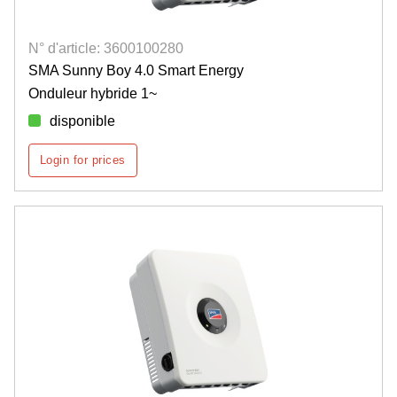
N° d'article: 3600100280
SMA Sunny Boy 4.0 Smart Energy
Onduleur hybride 1~
disponible
Login for prices