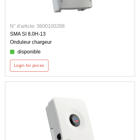
N° d'article: 3600100288
SMA SI 8.0H-13
Onduleur chargeur
disponible
Login for prices