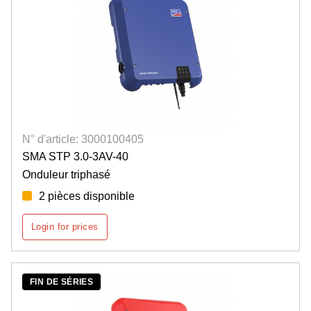
N° d'article: 3000100405
SMA STP 3.0-3AV-40
Onduleur triphasé
2 pièces disponible
Login for prices
FIN DE SÉRIES