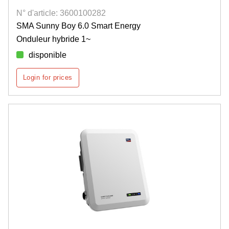
N° d'article: 3600100282
SMA Sunny Boy 6.0 Smart Energy
Onduleur hybride 1~
disponible
Login for prices