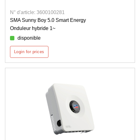
N° d'article: 3600100281
SMA Sunny Boy 5.0 Smart Energy
Onduleur hybride 1~
disponible
Login for prices