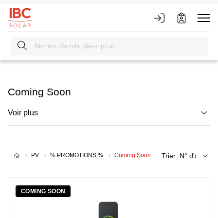
Coming Soon
Voir plus
PV
% PROMOTIONS %
Coming Soon
COMING SOON