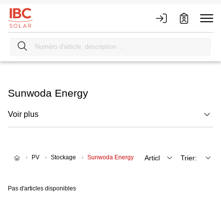
Sunwoda Energy
Voir plus
PV
Stockage
Sunwoda Energy
Pas d'articles disponibles