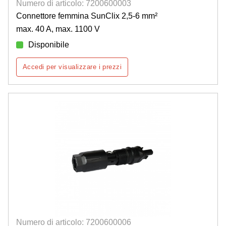
Numero di articolo: 7200600003
Connettore femmina SunClix 2,5-6 mm²
max. 40 A, max. 1100 V
Disponibile
Accedi per visualizzare i prezzi
Numero di articolo: 7200600006