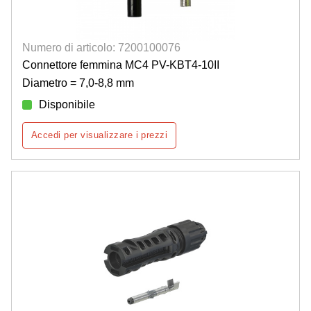
Numero di articolo: 7200100076
Connettore femmina MC4 PV-KBT4-10II
Diametro = 7,0-8,8 mm
Disponibile
Accedi per visualizzare i prezzi