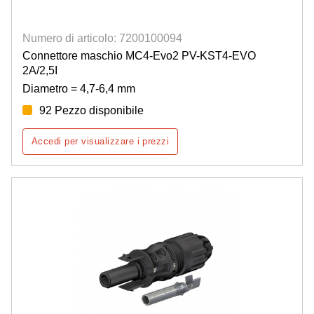
Numero di articolo: 7200100094
Connettore maschio MC4-Evo2 PV-KST4-EVO
2A/2,5I
Diametro = 4,7-6,4 mm
92 Pezzo disponibile
Accedi per visualizzare i prezzi