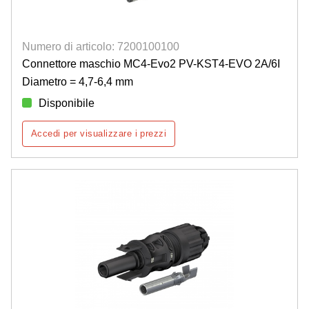
Numero di articolo: 7200100100
Connettore maschio MC4-Evo2 PV-KST4-EVO 2A/6I
Diametro = 4,7-6,4 mm
Disponibile
Accedi per visualizzare i prezzi