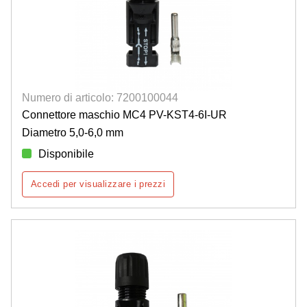
Numero di articolo: 7200100044
Connettore maschio MC4 PV-KST4-6I-UR
Diametro 5,0-6,0 mm
Disponibile
Accedi per visualizzare i prezzi