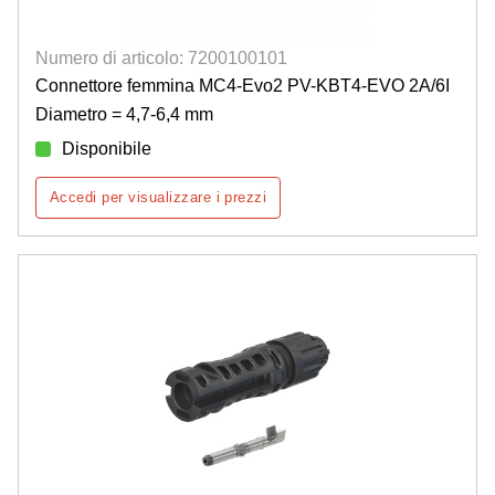
Numero di articolo: 7200100101
Connettore femmina MC4-Evo2 PV-KBT4-EVO 2A/6I
Diametro = 4,7-6,4 mm
Disponibile
Accedi per visualizzare i prezzi