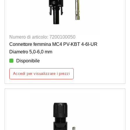
Numero di articolo: 7200100050
Connettore femmina MC4 PV-KBT 4-6I-UR
Diametro 5,0-6,0 mm
Disponibile
Accedi per visualizzare i prezzi