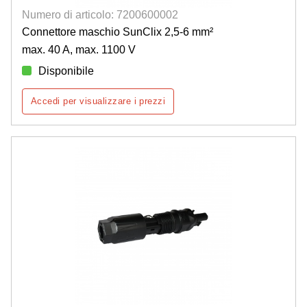
Numero di articolo: 7200600002
Connettore maschio SunClix 2,5-6 mm²
max. 40 A, max. 1100 V
Disponibile
Accedi per visualizzare i prezzi