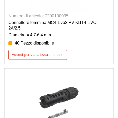
Numero di articolo: 7200100095
Connettore femmina MC4-Evo2 PV-KBT4-EVO
2A/2,5I
Diametro = 4,7-6,4 mm
40 Pezzo disponibile
Accedi per visualizzare i prezzi