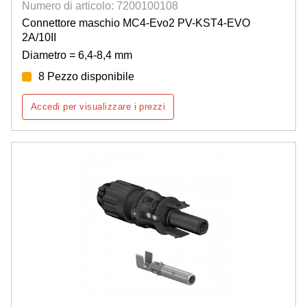
Numero di articolo: 7200100108
Connettore maschio MC4-Evo2 PV-KST4-EVO
2A/10II
Diametro = 6,4-8,4 mm
8 Pezzo disponibile
Accedi per visualizzare i prezzi