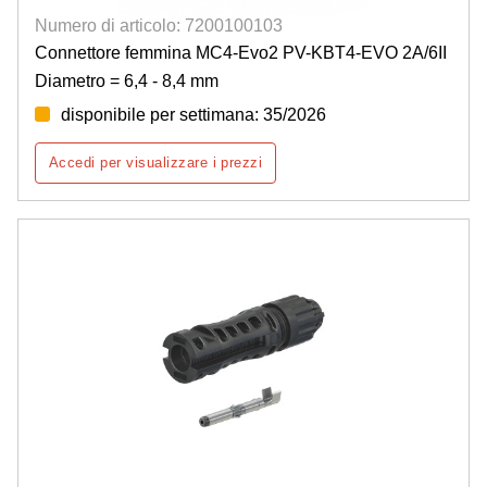
Numero di articolo: 7200100103
Connettore femmina MC4-Evo2 PV-KBT4-EVO 2A/6II
Diametro = 6,4 - 8,4 mm
disponibile per settimana: 35/2026
Accedi per visualizzare i prezzi