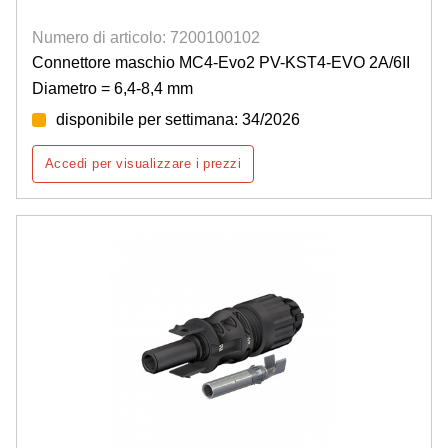
Numero di articolo: 7200100102
Connettore maschio MC4-Evo2 PV-KST4-EVO 2A/6II
Diametro = 6,4-8,4 mm
disponibile per settimana: 34/2026
Accedi per visualizzare i prezzi