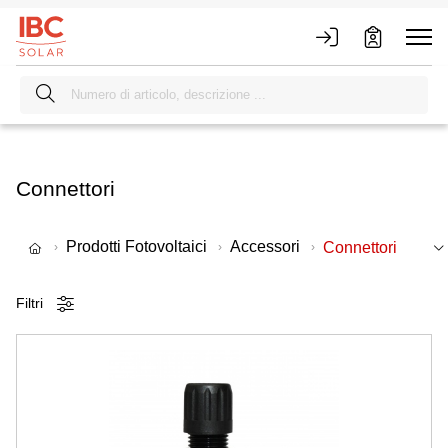
Connettori
Prodotti Fotovoltaici
Accessori
Connettori
Filtri