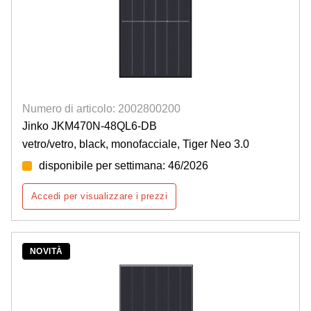
Numero di articolo: 2002800200
Jinko JKM470N-48QL6-DB
vetro/vetro, black, monofacciale, Tiger Neo 3.0
disponibile per settimana: 46/2026
Accedi per visualizzare i prezzi
NOVITÀ