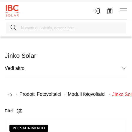
Jinko Solar
Vedi altro
Prodotti Fotovoltaici
Moduli fotovoltaici
Jinko Sol
Filtri
IN ESAURIMENTO