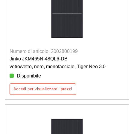
Numero di articolo: 2002800199
Jinko JKM465N-48QL6-DB
vetro/vetro, nero, monofacciale, Tiger Neo 3.0
Disponibile
Accedi per visualizzare i prezzi