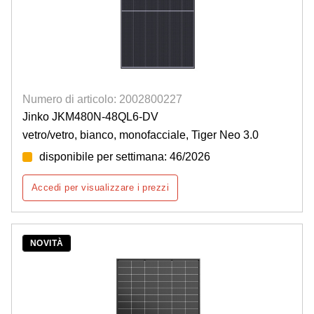
Numero di articolo: 2002800227
Jinko JKM480N-48QL6-DV
vetro/vetro, bianco, monofacciale, Tiger Neo 3.0
disponibile per settimana: 46/2026
Accedi per visualizzare i prezzi
NOVITÀ