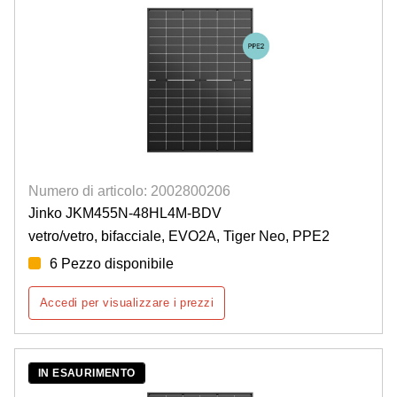
Numero di articolo: 2002800206
Jinko JKM455N-48HL4M-BDV
vetro/vetro, bifacciale, EVO2A, Tiger Neo, PPE2
6 Pezzo disponibile
Accedi per visualizzare i prezzi
IN ESAURIMENTO