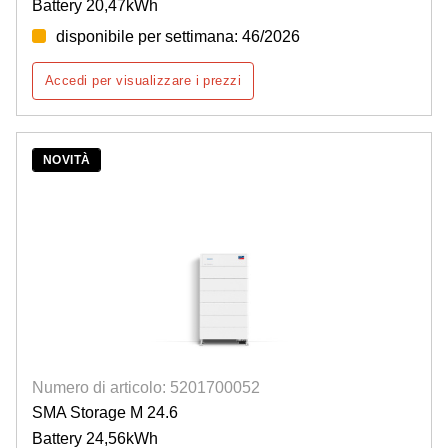
Battery 20,47kWh
disponibile per settimana: 46/2026
Accedi per visualizzare i prezzi
NOVITÀ
Numero di articolo: 5201700052
SMA Storage M 24.6
Battery 24,56kWh