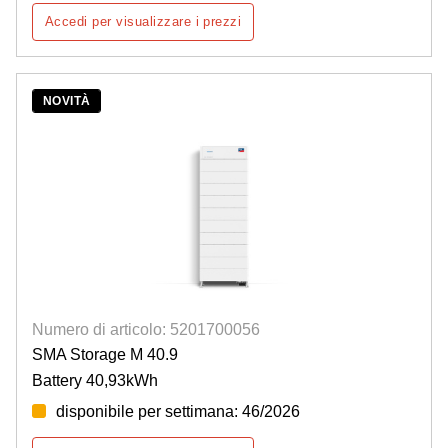
Accedi per visualizzare i prezzi
NOVITÀ
Numero di articolo: 5201700056
SMA Storage M 40.9
Battery 40,93kWh
disponibile per settimana: 46/2026