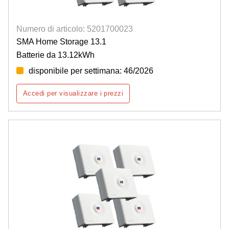
Numero di articolo: 5201700023
SMA Home Storage 13.1
Batterie da 13.12kWh
disponibile per settimana: 46/2026
Accedi per visualizzare i prezzi