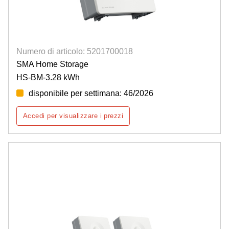
Numero di articolo: 5201700018
SMA Home Storage
HS-BM-3.28 kWh
disponibile per settimana: 46/2026
Accedi per visualizzare i prezzi