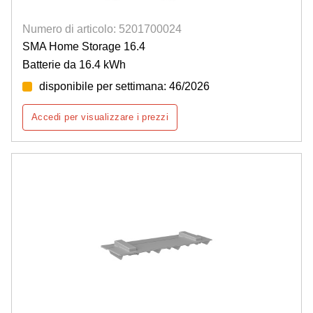
Numero di articolo: 5201700024
SMA Home Storage 16.4
Batterie da 16.4 kWh
disponibile per settimana: 46/2026
Accedi per visualizzare i prezzi