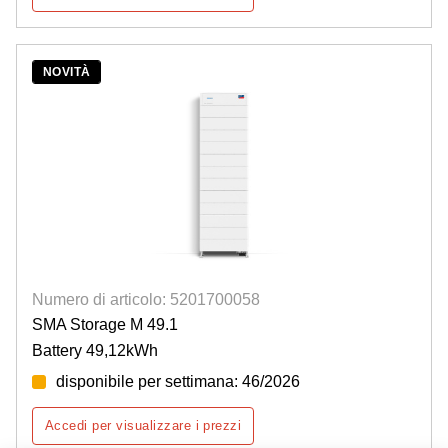
NOVITÀ
Numero di articolo: 5201700058
SMA Storage M 49.1
Battery 49,12kWh
disponibile per settimana: 46/2026
Accedi per visualizzare i prezzi