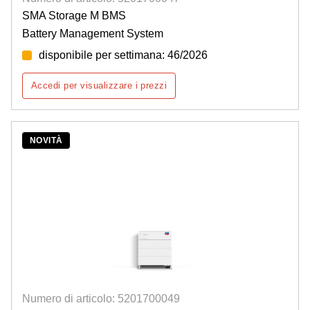
SMA Storage M BMS
Battery Management System
disponibile per settimana: 46/2026
Accedi per visualizzare i prezzi
NOVITÀ
Numero di articolo: 5201700049