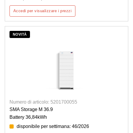
Accedi per visualizzare i prezzi
NOVITÀ
Numero di articolo: 5201700055
SMA Storage M 36.9
Battery 36,84kWh
disponibile per settimana: 46/2026