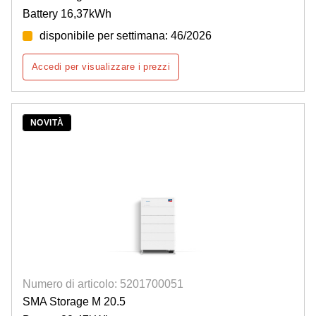
Battery 16,37kWh
disponibile per settimana: 46/2026
Accedi per visualizzare i prezzi
NOVITÀ
Numero di articolo: 5201700051
SMA Storage M 20.5