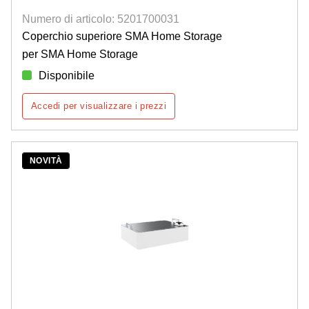
Numero di articolo: 5201700031
Coperchio superiore SMA Home Storage
per SMA Home Storage
Disponibile
Accedi per visualizzare i prezzi
NOVITÀ