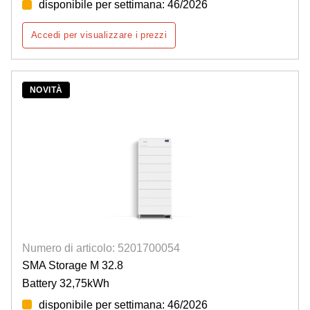
disponibile per settimana: 46/2026
Accedi per visualizzare i prezzi
NOVITÀ
Numero di articolo: 5201700054
SMA Storage M 32.8
Battery 32,75kWh
disponibile per settimana: 46/2026