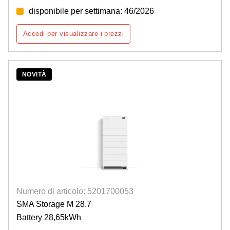
disponibile per settimana: 46/2026
Accedi per visualizzare i prezzi
NOVITÀ
Numero di articolo: 5201700053
SMA Storage M 28.7
Battery 28,65kWh