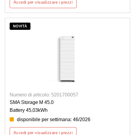
Accedi per visualizzare i prezzi
NOVITÀ
Numero di articolo: 5201700057
SMA Storage M 45.0
Battery 45,03kWh
disponibile per settimana: 46/2026
Accedi per visualizzare i prezzi