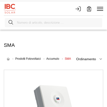
SMA
Prodotti Fotovoltaici
Accumulo
SMA