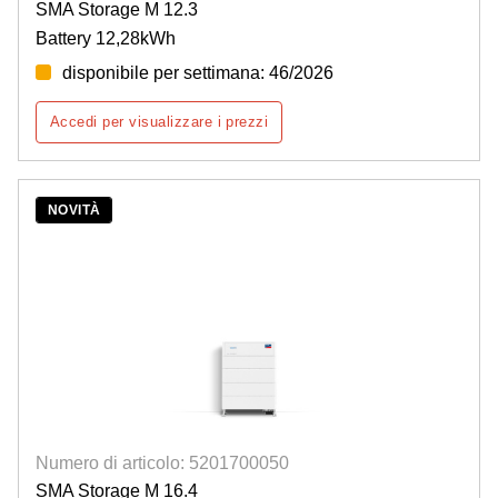
SMA Storage M 12.3
Battery 12,28kWh
disponibile per settimana: 46/2026
Accedi per visualizzare i prezzi
NOVITÀ
Numero di articolo: 5201700050
SMA Storage M 16.4