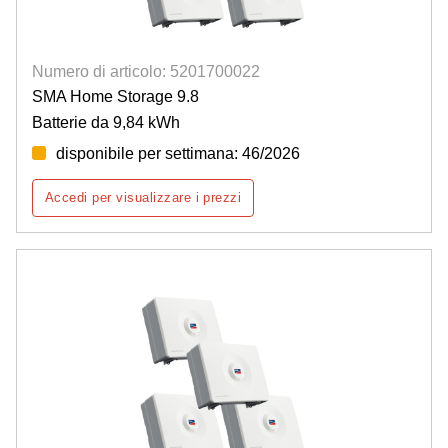
Numero di articolo: 5201700022
SMA Home Storage 9.8
Batterie da 9,84 kWh
disponibile per settimana: 46/2026
Accedi per visualizzare i prezzi