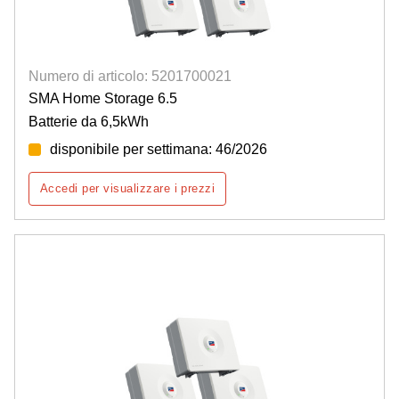
Numero di articolo: 5201700021
SMA Home Storage 6.5
Batterie da 6,5kWh
disponibile per settimana: 46/2026
Accedi per visualizzare i prezzi