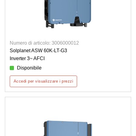
Numero di articolo: 3006000012
Solplanet ASW 60K-LT-G3
Inverter 3~ AFCI
Disponibile
Accedi per visualizzare i prezzi