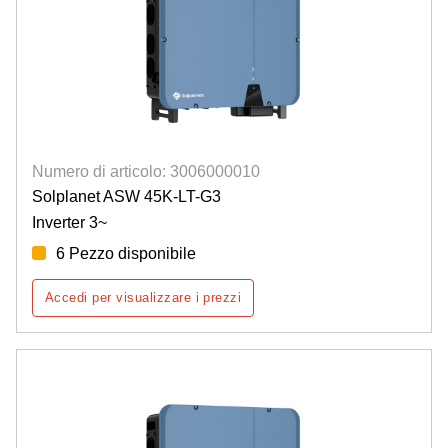
Numero di articolo: 3006000010
Solplanet ASW 45K-LT-G3
Inverter 3~
6 Pezzo disponibile
Accedi per visualizzare i prezzi