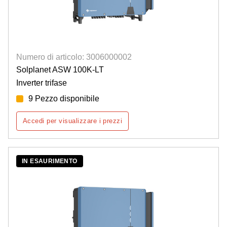
Numero di articolo: 3006000002
Solplanet ASW 100K-LT
Inverter trifase
9 Pezzo disponibile
Accedi per visualizzare i prezzi
IN ESAURIMENTO