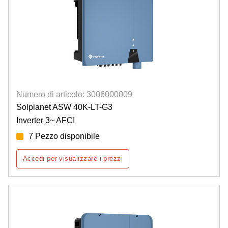
Numero di articolo: 3006000009
Solplanet ASW 40K-LT-G3
Inverter 3~ AFCI
7 Pezzo disponibile
Accedi per visualizzare i prezzi