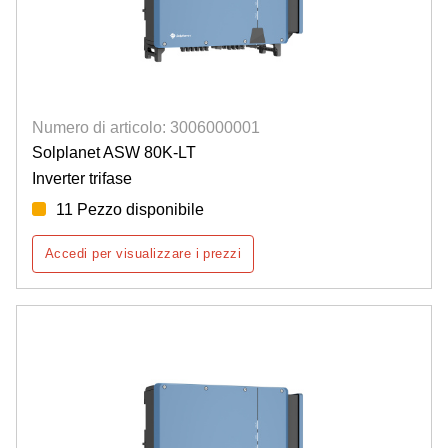
Numero di articolo: 3006000001
Solplanet ASW 80K-LT
Inverter trifase
11 Pezzo disponibile
Accedi per visualizzare i prezzi