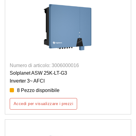
Numero di articolo: 3006000016
Solplanet ASW 25K-LT-G3
Inverter 3~ AFCI
8 Pezzo disponibile
Accedi per visualizzare i prezzi