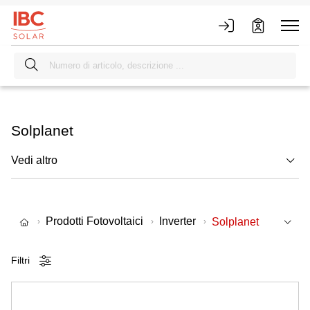
Solplanet
Vedi altro
Prodotti Fotovoltaici
Inverter
Solplanet
Filtri