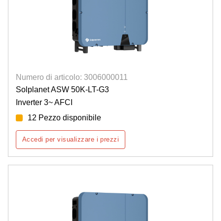
Numero di articolo: 3006000011
Solplanet ASW 50K-LT-G3
Inverter 3~ AFCI
12 Pezzo disponibile
Accedi per visualizzare i prezzi