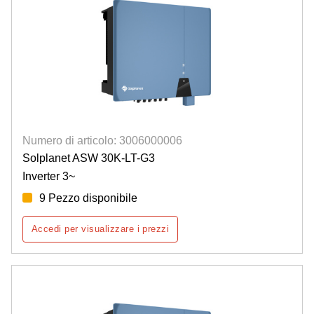
Numero di articolo: 3006000006
Solplanet ASW 30K-LT-G3
Inverter 3~
9 Pezzo disponibile
Accedi per visualizzare i prezzi