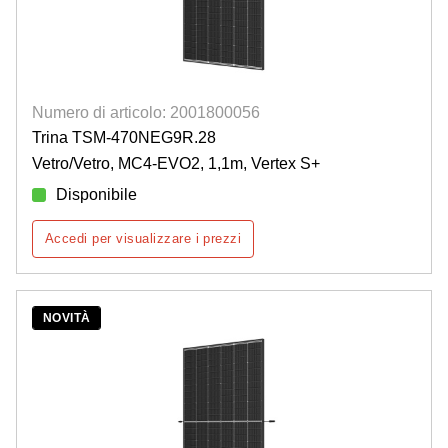
Numero di articolo: 2001800056
Trina TSM-470NEG9R.28
Vetro/Vetro, MC4-EVO2, 1,1m, Vertex S+
Disponibile
Accedi per visualizzare i prezzi
NOVITÀ