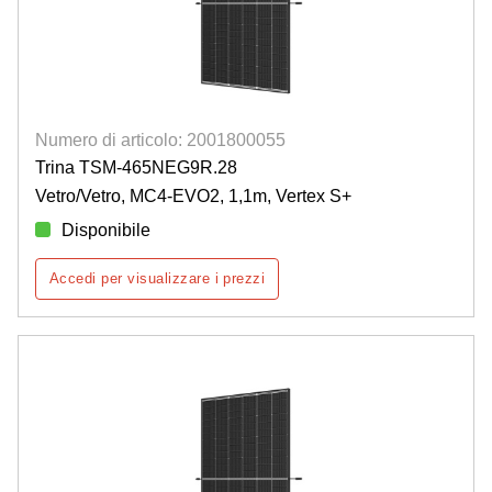
Numero di articolo: 2001800055
Trina TSM-465NEG9R.28
Vetro/Vetro, MC4-EVO2, 1,1m, Vertex S+
Disponibile
Accedi per visualizzare i prezzi