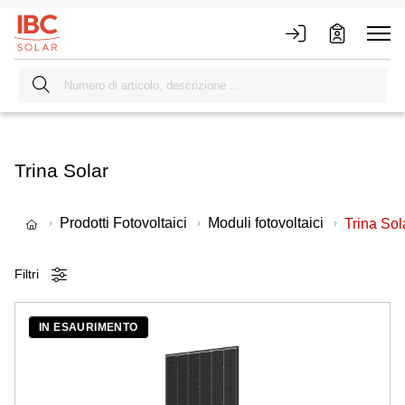
Trina Solar
Prodotti Fotovoltaici
Moduli fotovoltaici
Trina Sol
Filtri
IN ESAURIMENTO