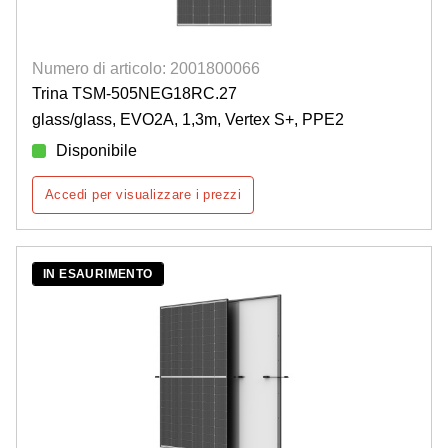
Numero di articolo: 2001800066
Trina TSM-505NEG18RC.27
glass/glass, EVO2A, 1,3m, Vertex S+, PPE2
Disponibile
Accedi per visualizzare i prezzi
IN ESAURIMENTO