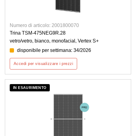
Numero di articolo: 2001800070
Trina TSM-475NEG9R.28
vetro/vetro, bianco, monofacial, Vertex S+
disponibile per settimana: 34/2026
Accedi per visualizzare i prezzi
IN ESAURIMENTO