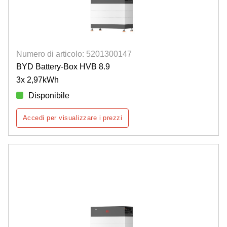
Numero di articolo: 5201300147
BYD Battery-Box HVB 8.9
3x 2,97kWh
Disponibile
Accedi per visualizzare i prezzi