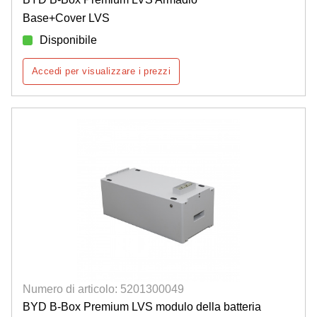
Base+Cover LVS
Disponibile
Accedi per visualizzare i prezzi
Numero di articolo: 5201300049
BYD B-Box Premium LVS modulo della batteria