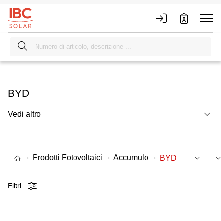
BYD
Vedi altro
Prodotti Fotovoltaici
Accumulo
BYD
Filtri