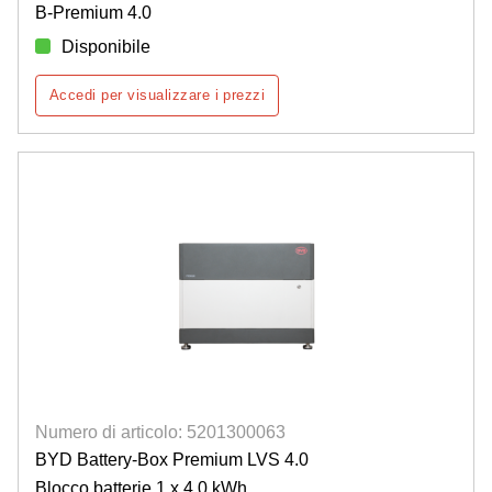
B-Premium 4.0
Disponibile
Accedi per visualizzare i prezzi
Numero di articolo: 5201300063
BYD Battery-Box Premium LVS 4.0
Blocco batterie 1 x 4,0 kWh