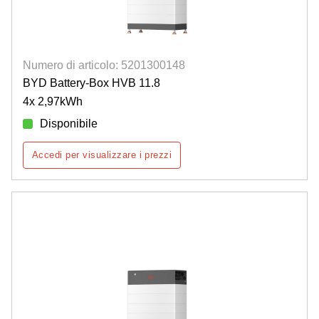
Numero di articolo: 5201300148
BYD Battery-Box HVB 11.8
4x 2,97kWh
Disponibile
Accedi per visualizzare i prezzi