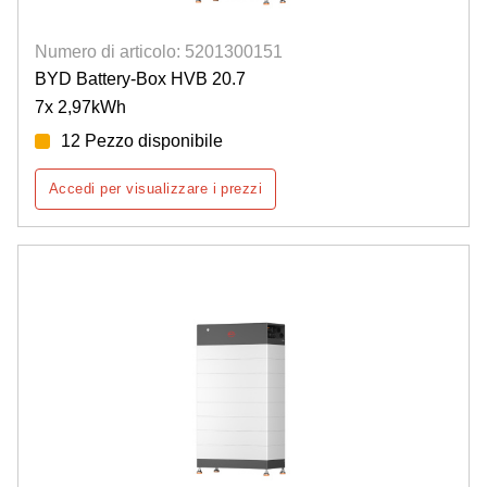
Numero di articolo: 5201300151
BYD Battery-Box HVB 20.7
7x 2,97kWh
12 Pezzo disponibile
Accedi per visualizzare i prezzi