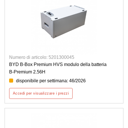
Numero di articolo: 5201300045
BYD B-Box Premium HVS modulo della batteria
B-Premium 2.56H
disponibile per settimana: 46/2026
Accedi per visualizzare i prezzi