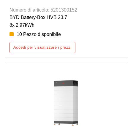
Numero di articolo: 5201300152
BYD Battery-Box HVB 23.7
8x 2,97kWh
10 Pezzo disponibile
Accedi per visualizzare i prezzi