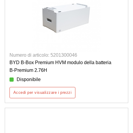
Numero di articolo: 5201300046
BYD B-Box Premium HVM modulo della batteria
B-Premium 2.76H
Disponibile
Accedi per visualizzare i prezzi