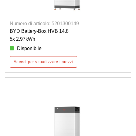
Numero di articolo: 5201300149
BYD Battery-Box HVB 14.8
5x 2,97kWh
Disponibile
Accedi per visualizzare i prezzi