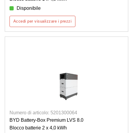
Disponibile
Accedi per visualizzare i prezzi
Numero di articolo: 5201300064
BYD Battery-Box Premium LVS 8.0
Blocco batterie 2 x 4,0 kWh