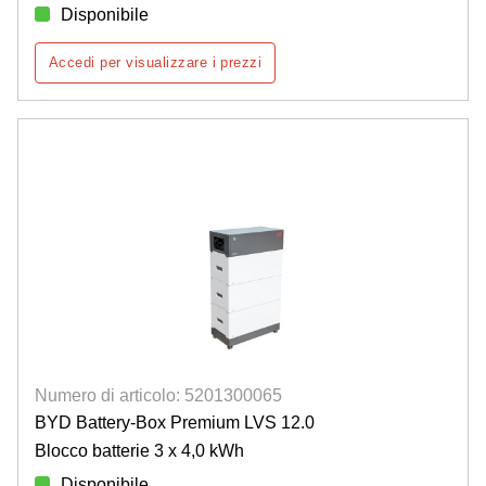
Disponibile
Accedi per visualizzare i prezzi
Numero di articolo: 5201300065
BYD Battery-Box Premium LVS 12.0
Blocco batterie 3 x 4,0 kWh
Disponibile