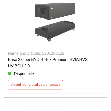
Numero di articolo: 5201300122
Base 2.0 per BYD B-Box Premium HVM/HVS
HV BCU 2.0
Disponibile
Accedi per visualizzare i prezzi