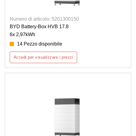
Numero di articolo: 5201300150
BYD Battery-Box HVB 17.8
6x 2,97kWh
14 Pezzo disponibile
Accedi per visualizzare i prezzi