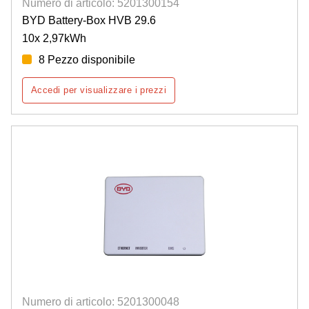
Numero di articolo: 5201300154
BYD Battery-Box HVB 29.6
10x 2,97kWh
8 Pezzo disponibile
Accedi per visualizzare i prezzi
Numero di articolo: 5201300048