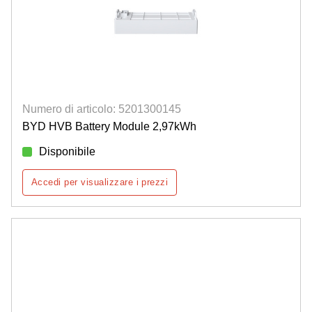
Numero di articolo: 5201300145
BYD HVB Battery Module 2,97kWh
Disponibile
Accedi per visualizzare i prezzi