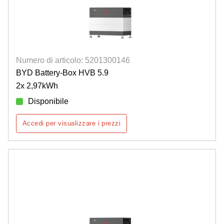
Numero di articolo: 5201300146
BYD Battery-Box HVB 5.9
2x 2,97kWh
Disponibile
Accedi per visualizzare i prezzi