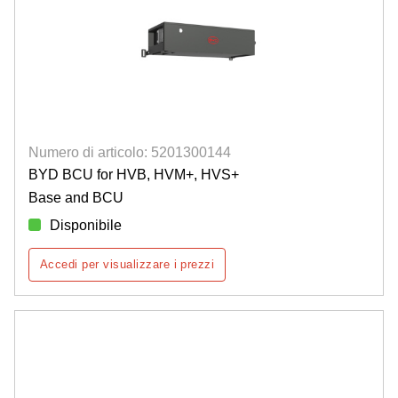
Numero di articolo: 5201300144
BYD BCU for HVB, HVM+, HVS+
Base and BCU
Disponibile
Accedi per visualizzare i prezzi