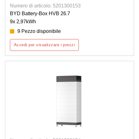
Numero di articolo: 5201300153
BYD Battery-Box HVB 26.7
9x 2,97kWh
9 Pezzo disponibile
Accedi per visualizzare i prezzi