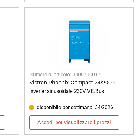
Numero di articolo: 3800700017
0
Victron Phoenix Compact 24/2000
Inverter sinusoidale 230V VE.Bus
disponibile per settimana: 34/2026
Accedi per visualizzare i prezzi