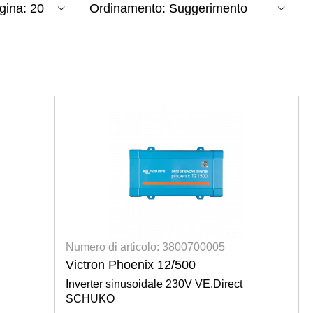
Numero di articolo: 3800700005
Victron Phoenix 12/500
Inverter sinusoidale 230V VE.Direct
SCHUKO