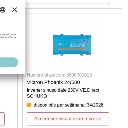
Numero di articolo: 3800700013
Victron Phoenix 24/500
Inverter sinusoidale 230V VE.Direct
SCHUKO
disponibile per settimana: 34/2026
Accedi per visualizzare i prezzi