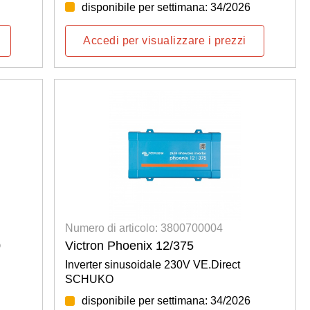
disponibile per settimana: 34/2026
Accedi per visualizzare i prezzi
Numero di articolo: 3800700004
0
Victron Phoenix 12/375
Inverter sinusoidale 230V VE.Direct
SCHUKO
disponibile per settimana: 34/2026