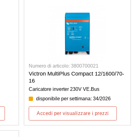
Numero di articolo: 3800700021
Victron MultiPlus Compact 12/1600/70-
16
Caricatore inverter 230V VE.Bus
disponibile per settimana: 34/2026
Accedi per visualizzare i prezzi