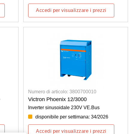
Accedi per visualizzare i prezzi
Numero di articolo: 3800700010
0
Victron Phoenix 12/3000
Inverter sinusoidale 230V VE.Bus
disponibile per settimana: 34/2026
Accedi per visualizzare i prezzi