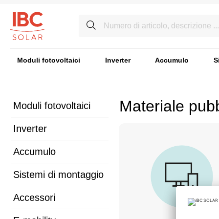
Moduli fotovoltaici
Inverter
Accumulo
S
Materiale pubb
Moduli fotovoltaici
Inverter
Accumulo
Sistemi di montaggio
Accessori