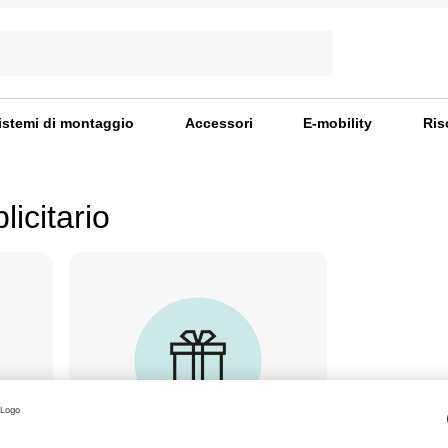
istemi di montaggio
Accessori
E-mobility
Ris
licitario