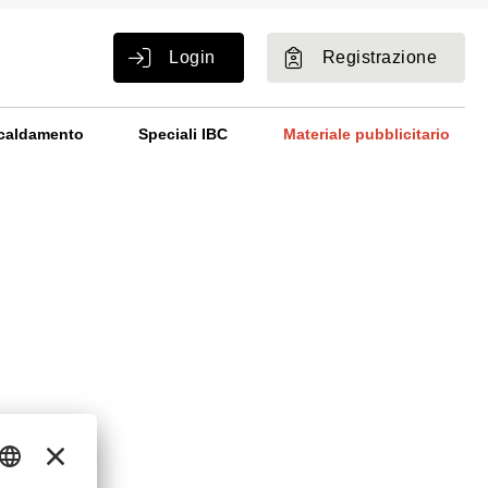
Login
Registrazione
caldamento
Speciali IBC
Materiale pubblicitario